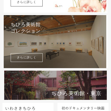
さらに詳しく
ちひろ美術館
コレクション
さらに詳しく
ちひろ美術館・東京