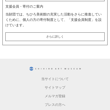
支援会員・寄付のご案内
当財団では、ちひろ美術館の充実した活動をさらに推進してい
くために、個人の方の寄付制度として、「支援会員制度」を設
けています。
さらに詳しく
CHIHIRO ART MUSEUM
当サイトについて
サイトマップ
メルマガ登録
プレスの方へ