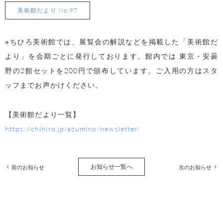
美術館だより No.97
※ちひろ美術館では、展覧会の解説などを掲載した「美術館だ
より」を会期ごとに発行しております。館内では 東京・安曇
野の2館セットを200円で頒布しています。ご入用の方はスタ
ッフまでお声かけください。
【美術館だより一覧】
https://chihiro.jp/azumino/newsletter/
お知らせ一覧へ
前のお知らせ
次のお知らせ