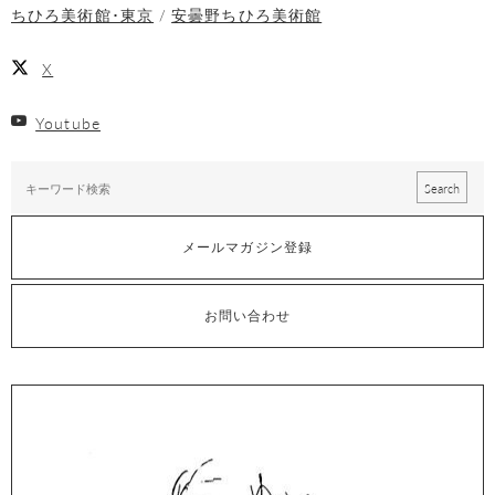
ちひろ美術館･東京
安曇野ちひろ美術館
X
Youtube
メールマガジン登録
お問い合わせ