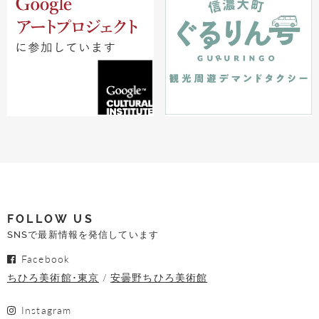
FOLLOW US
SNSで最新情報を発信しています
Facebook
ちひろ美術館･東京
安曇野ちひろ美術館
Instagram