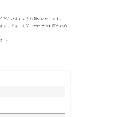
くださいますようお願いいたします。
きましては、お問い合わせの対応のため
さい。