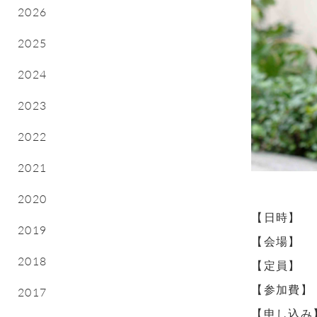
2026
2025
2024
2023
2022
2021
2020
【日時】
2019
【会場】
2018
【定員】
【参加費】
2017
【申し込み