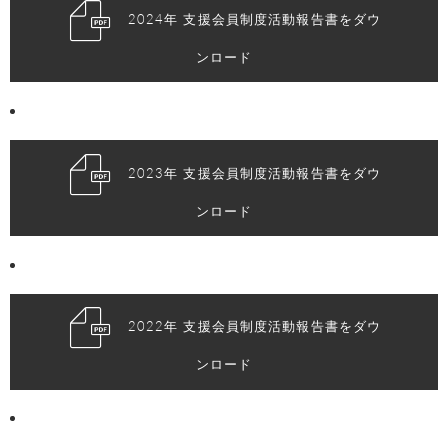
2024年 支援会員制度活動報告書をダウ
ンロード
2023年 支援会員制度活動報告書をダウ
ンロード
2022年 支援会員制度活動報告書をダウ
ンロード