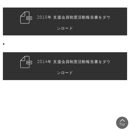
2015年 支援会員制度活動報告書をダウ
ンロード
2014年 支援会員制度活動報告書をダウ
ンロード
Top