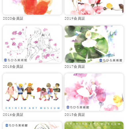
2020会員証
2019会員証
2018会員証
2017会員証
2016会員証
2015会員証