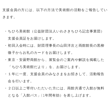
支援会員の方には、以下の方法で美術館の活動をご報告してい
きます。
ちひろ美術館（公益財団法人いわさきちひろ記念事業団）
支援会員証をお届けします。
初回入会時には、財団理事長の山田洋次と両館館長の黒柳
徹子からお礼のカードをお届けします。
東京・安曇野両館から、展覧会のご案内や解説を掲載した
「ちひろ美術館だより」を、お届けします。
１年に一度、支援会員のみなさまをお招きして、活動報告
会を行います。
２口以上ご寄付いただいた方には、両館共通で入館が無料
となる「入館パス」(1年間有効）を差し上げます。