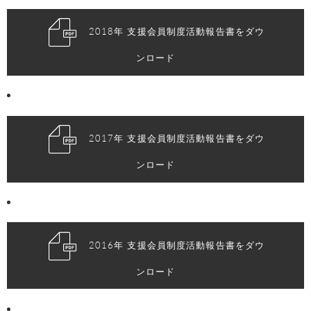
2018年 支援会員制度活動報告書をダウ
ンロード
2017年 支援会員制度活動報告書をダウ
ンロード
2016年 支援会員制度活動報告書をダウ
ンロード