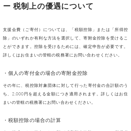
ー 税制上の優遇について
支援会費（ご寄付）については、「税額控除」または「所得控
除」のいずれか有利な方法を選択して、寄附金控除を受けるこ
とができます。控除を受けるためには、確定申告が必要です。
詳しくはお住まいの管轄の税務署にお問い合わせください。
・個人の寄付金の場合の寄附金控除
その年に、税控除対象団体に対して行った寄付金の合計額のう
ち、2,000円を超える金額につき適用されます。詳しくはお住
まいの管轄の税務署にお問い合わせください。
・税額控除の場合の計算