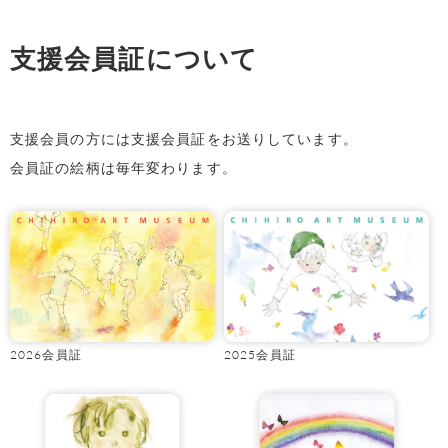
支援会員証について
支援会員の方には支援会員証をお送りしています。
会員証の絵柄は毎年変わります。
2026会員証
2025会員証