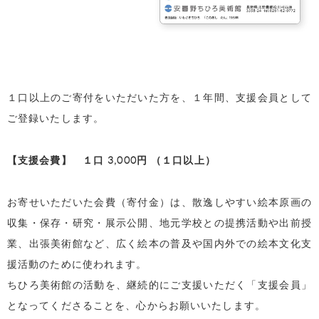
１口以上のご寄付をいただいた方を、１年間、支援会員として
ご登録いたします。
【支援会費】 １口 3,000円 （１口以上）
お寄せいただいた会費（寄付金）は、散逸しやすい絵本原画の
収集・保存・研究・展示公開、地元学校との提携活動や出前授
業、出張美術館など、広く絵本の普及や国内外での絵本文化支
援活動のために使われます。
ちひろ美術館の活動を、継続的にご支援いただく「支援会員」
となってくださることを、心からお願いいたします。