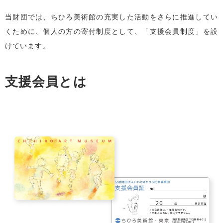
当財団では、ちひろ美術館の充実した活動をさらに推進してい
くために、個人の方の寄付制度として、「支援会員制度」を設
けています。
支援会員とは