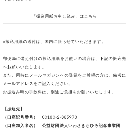
「振込用紙お申し込み」はこちら
※振込用紙の送付は、国内に限らせていただきます。
郵便局に備え付けの振込用紙をお使いの場合は、下記の振込先
へお願いいたします。
また、同時にメールマガジンへの登録をご希望の方は、備考に
メールアドレスをご記入ください。
お振込み時の手数料は、別途ご負担をお願いいたします。
【振込先】
（口座記号番号） 00180-2-385973
（口座加入者名） 公益財団法人いわさきちひろ記念事業団