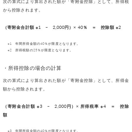
次の算式により算出された額が「寄附金控除」として、所得税
から控除されます。
（寄附金合計額 ※1 – 2,000円）× 40％ ＝ 控除額 ※2
※1 年間所得金額の40％が限度となります。
※2 所得税額の25％が限度となります。
・所得控除の場合の計算
次の算式により算出された額が「寄附金控除」として、所得金
額から控除されます。
（寄附金合計額 ※3 – 2,000円）× 所得税率 ※4 ＝ 控除
額
※3 年間所得金額の40％が限度となります。