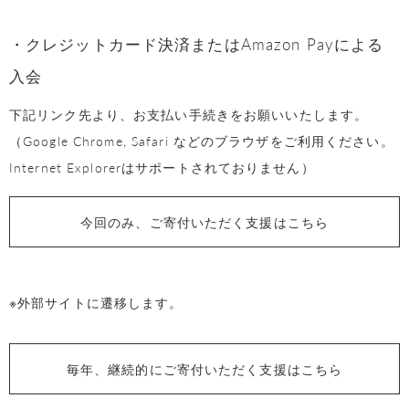
・クレジットカード決済またはAmazon Payによる
入会
下記リンク先より、お支払い手続きをお願いいたします。
（Google Chrome, Safari などのブラウザをご利用ください。
Internet Explorerはサポートされておりません）
今回のみ、ご寄付いただく支援はこちら
※外部サイトに遷移します。
毎年、継続的にご寄付いただく支援はこちら