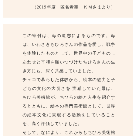
（2019年度 匿名希望 ＫＭさまより）
この寄付は、母の遺志によるものです。母
は、いわさきちひろさんの作品を愛し、戦争
を体験したものとして、世界中の子どものし
あわせと平和を願いつづけたちひろさんの生
き方にも、深く共感していました。
チェコで暮らした体験から、絵本の魅力と子
どもの文化の大切さを 実感していた母は、
ちひろ美術館が、ちひろの絵と人生を紹介す
るとともに、絵本の専門美術館として、世界
の絵本文化に貢献する活動をしていること
を、高く評価していました。
そして、なにより、これからもちひろ美術館