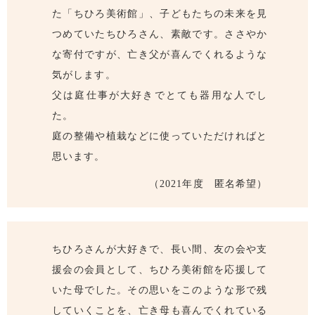
た「ちひろ美術館」、子どもたちの未来を見
つめていたちひろさん、素敵です。ささやか
な寄付ですが、亡き父が喜んでくれるような
気がします。
父は庭仕事が大好きでとても器用な人でし
た。
庭の整備や植栽などに使っていただければと
思います。
（2021年度 匿名希望）
ちひろさんが大好きで、長い間、友の会や支
援会の会員として、ちひろ美術館を応援して
いた母でした。その思いをこのような形で残
していくことを、亡き母も喜んでくれている