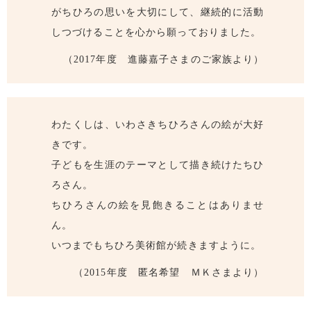
がちひろの思いを大切にして、継続的に活動
しつづけることを心から願っておりました。
（2017年度 進藤嘉子さまのご家族より）
わたくしは、いわさきちひろさんの絵が大好
きです。
子どもを生涯のテーマとして描き続けたちひ
ろさん。
ちひろさんの絵を見飽きることはありませ
ん。
いつまでもちひろ美術館が続きますように。
（2015年度 匿名希望 ＭＫさまより）