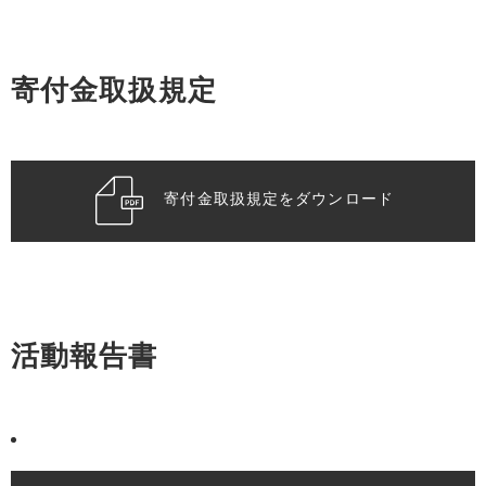
寄付金取扱規定
寄付金取扱規定をダウンロード
活動報告書