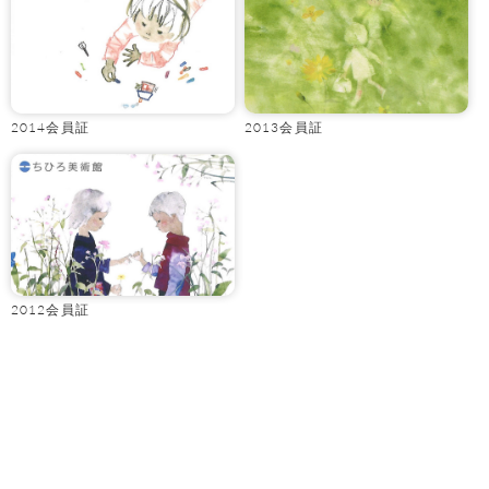
2014会員証
2013会員証
2012会員証