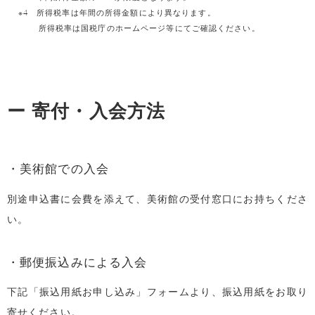
※4 所得税率は年間の所得金額により異なります。
所得税率は国税庁のホームページ等にてご確認ください。
ー 寄付・入会方法
・美術館での入会
別途申込書に会費を添えて、美術館の受付窓口にお持ちくださ
い。
・郵便振込みによる入会
下記「振込用紙お申し込み」フォームより、振込用紙をお取り
寄せください。