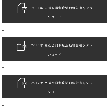
2021年 支援会員制度活動報告書をダウ
ンロード
2020年 支援会員制度活動報告書をダウ
ンロード
2019年 支援会員制度活動報告書をダウ
ンロード