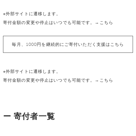
※外部サイトに遷移します。
寄付金額の変更や停止はいつでも可能です。
→こちら
毎月、1000円を継続的にご寄付いただく支援はこちら
※外部サイトに遷移します。
寄付金額の変更や停止はいつでも可能です。
→こちら
ー 寄付者一覧