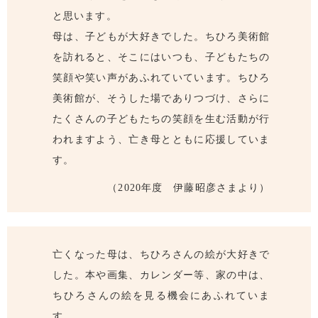
と思います。
母は、子どもが大好きでした。ちひろ美術館
を訪れると、そこにはいつも、子どもたちの
笑顔や笑い声があふれていています。ちひろ
美術館が、そうした場でありつづけ、さらに
たくさんの子どもたちの笑顔を生む活動が行
われますよう、亡き母とともに応援していま
す。
（2020年度 伊藤昭彦さまより）
亡くなった母は、ちひろさんの絵が大好きで
した。本や画集、カレンダー等、家の中は、
ちひろさんの絵を見る機会にあふれていま
す。