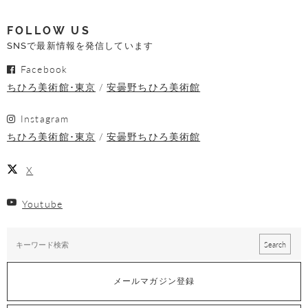
FOLLOW US
SNSで最新情報を発信しています
Facebook
ちひろ美術館･東京
安曇野ちひろ美術館
Instagram
ちひろ美術館･東京
安曇野ちひろ美術館
X
Youtube
メールマガジン登録