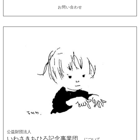
お問い合わせ
公益財団法人
いわさきちひろ記念事業団
について