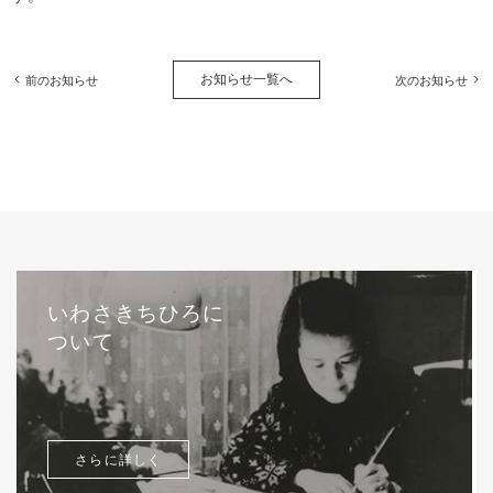
お知らせ一覧へ
前のお知らせ
次のお知らせ
いわさきちひろに
ついて
さらに詳しく