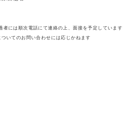
過者には順次電話にて連絡の上、面接を予定しています
についてのお問い合わせには応じかねます