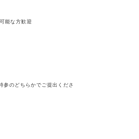
可能な方歓迎
に持参のどちらかでご提出くださ