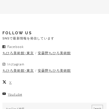
FOLLOW US
SNSで最新情報を発信しています
Facebook
ちひろ美術館･東京
安曇野ちひろ美術館
Instagram
ちひろ美術館･東京
安曇野ちひろ美術館
X
Youtube