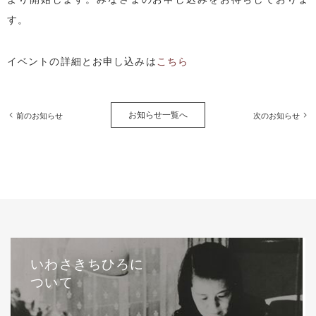
す。
イベントの詳細とお申し込みは
こちら
お知らせ一覧へ
前のお知らせ
次のお知らせ
いわさきちひろに
ついて