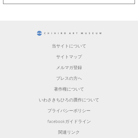
CHIHIRO ART MUSEUM
当サイトについて
サイトマップ
メルマガ登録
プレスの方へ
著作権について
いわさきちひろの贋作について
プライバシーポリシー
facebookガイドライン
関連リンク