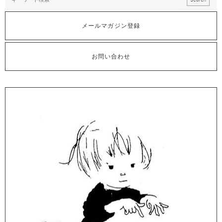
メールマガジン登録
お問い合わせ