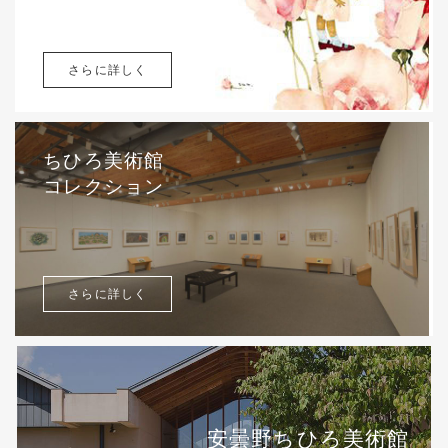
さらに詳しく
ちひろ美術館
コレクション
さらに詳しく
安曇野ちひろ美術館