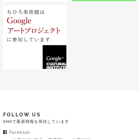
FOLLOW US
SNSで最新情報を発信しています
Facebook