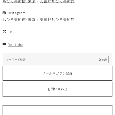
ちひろ美術館･東京
安曇野ちひろ美術館
Instagram
ちひろ美術館･東京
安曇野ちひろ美術館
X
Youtube
メールマガジン登録
お問い合わせ