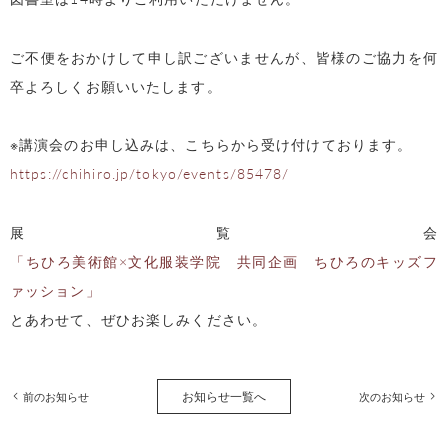
ご不便をおかけして申し訳ございませんが、皆様のご協力を何
卒よろしくお願いいたします。
※講演会のお申し込みは、こちらから受け付けております。
https://chihiro.jp/tokyo/events/85478/
展覧会
「ちひろ美術館×文化服装学院 共同企画 ちひろのキッズフ
ァッション」
とあわせて、ぜひお楽しみください。
お知らせ一覧へ
前のお知らせ
次のお知らせ