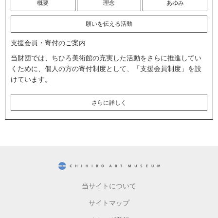
概要
理念
あゆみ
願いを伝える活動
支援会員・寄付のご案内
当財団では、ちひろ美術館の充実した活動をさらに推進してい
くために、個人の方の寄付制度として、「支援会員制度」を設
けています。
さらに詳しく
CHIHIRO ART MUSEUM
当サイトについて
サイトマップ