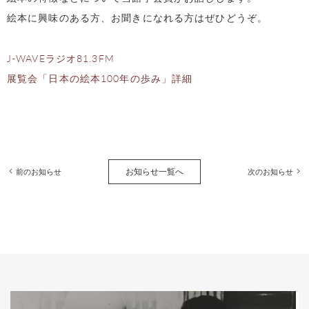
絵本に興味のある方、お聞きになれる方はぜひどうぞ。
J-WAVEラジオ81.3FM
展覧会「日本の絵本100年の歩み」詳細
お知らせ一覧へ
前のお知らせ
次のお知らせ