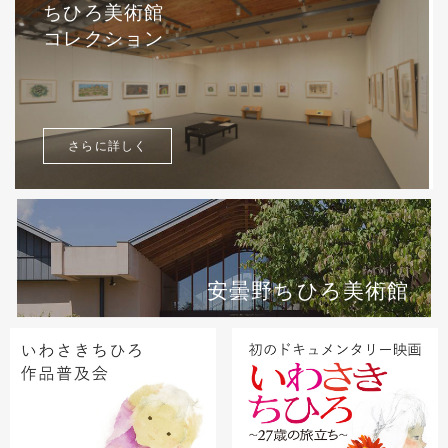
ちひろ美術館
コレクション
さらに詳しく
安曇野ちひろ美術館