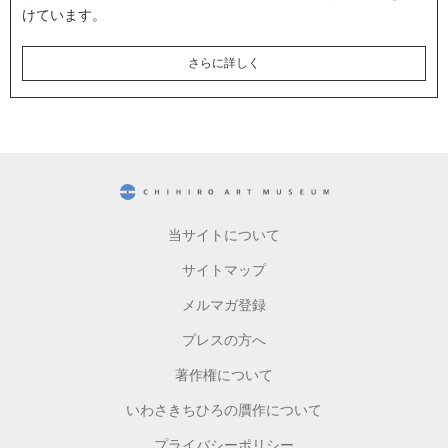
けています。
さらに詳しく
CHIHIRO ART MUSEUM
当サイトについて
サイトマップ
メルマガ登録
プレスの方へ
著作権について
いわさきちひろの贋作について
プライバシーポリシー