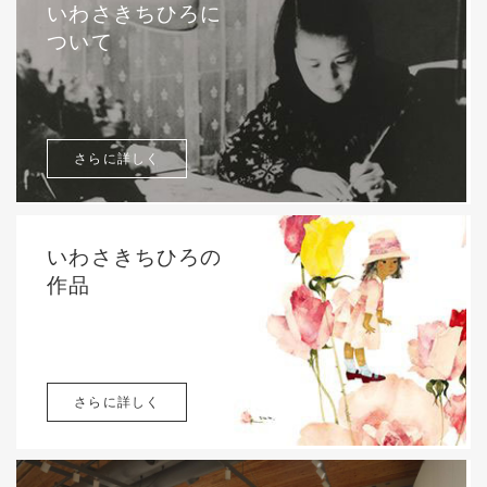
いわさきちひろに
ついて
さらに詳しく
いわさきちひろの
作品
さらに詳しく