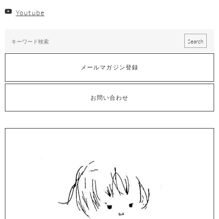
Youtube
メールマガジン登録
お問い合わせ