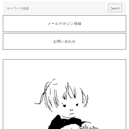
メールマガジン登録
お問い合わせ