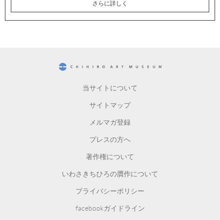
さらに詳しく
CHIHIRO ART MUSEUM
当サイトについて
サイトマップ
メルマガ登録
プレスの方へ
著作権について
いわさきちひろの贋作について
プライバシーポリシー
facebookガイドライン