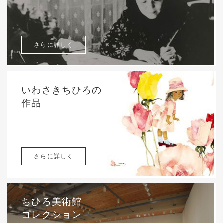
さらに詳しく
いわさきちひろの
作品
さらに詳しく
ちひろ美術館
コレクション