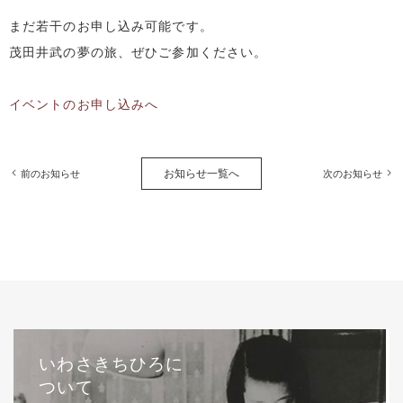
まだ若干のお申し込み可能です。
茂田井武の夢の旅、ぜひご参加ください。
イベントのお申し込みへ
お知らせ一覧へ
前のお知らせ
次のお知らせ
いわさきちひろに
ついて