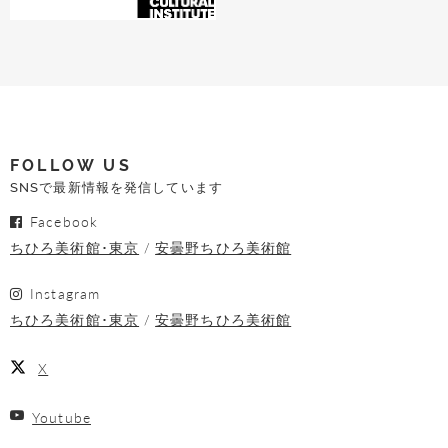
FOLLOW US
SNSで最新情報を発信しています
Facebook
ちひろ美術館･東京
安曇野ちひろ美術館
Instagram
ちひろ美術館･東京
安曇野ちひろ美術館
X
Youtube