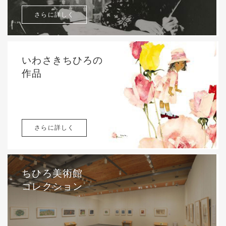
さらに詳しく
いわさきちひろの
作品
さらに詳しく
ちひろ美術館
コレクション