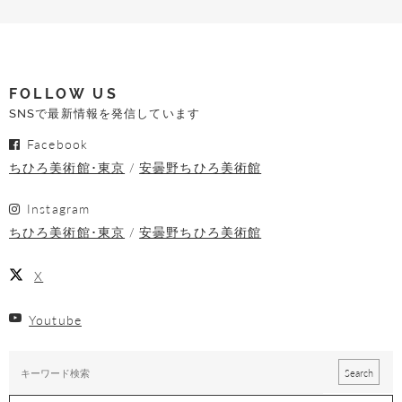
FOLLOW US
SNSで最新情報を発信しています
Facebook
ちひろ美術館･東京
安曇野ちひろ美術館
Instagram
ちひろ美術館･東京
安曇野ちひろ美術館
X
Youtube