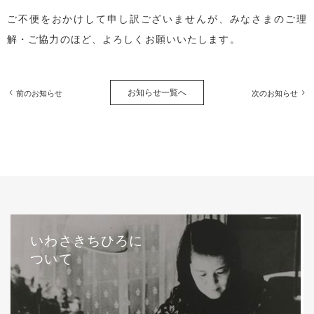
ご不便をおかけして申し訳ございませんが、みなさまのご理
解・ご協力のほど、よろしくお願いいたします。
お知らせ一覧へ
前のお知らせ
次のお知らせ
いわさきちひろに
ついて