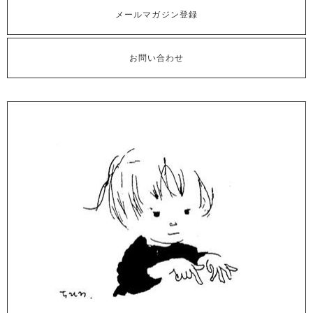
メールマガジン登録
お問い合わせ