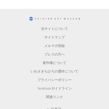
CHIHIRO ART MUSEUM
当サイトについて
サイトマップ
メルマガ登録
プレスの方へ
著作権について
いわさきちひろの贋作について
プライバシーポリシー
facebookガイドライン
関連リンク
日本語