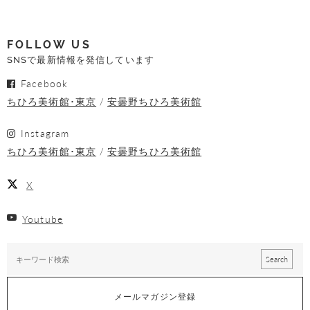
FOLLOW US
SNSで最新情報を発信しています
Facebook
ちひろ美術館･東京
安曇野ちひろ美術館
Instagram
ちひろ美術館･東京
安曇野ちひろ美術館
X
Youtube
メールマガジン登録