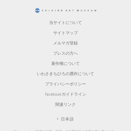
CHIHIRO ART MUSEUM
当サイトについて
サイトマップ
メルマガ登録
プレスの方へ
著作権について
いわさきちひろの贋作について
プライバシーポリシー
facebookガイドライン
関連リンク
日本語