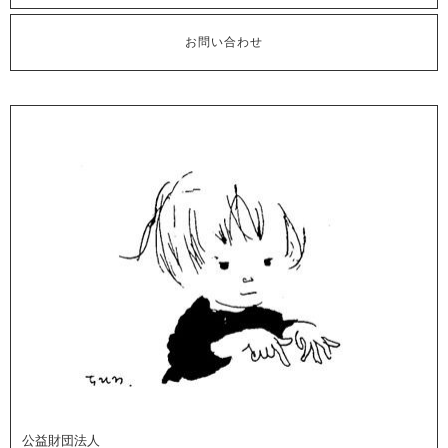
お問い合わせ
公益財団法人