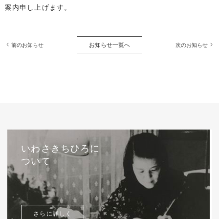
案内申し上げます。
お知らせ一覧へ
前のお知らせ
次のお知らせ
いわさきちひろに
ついて
さらに詳しく