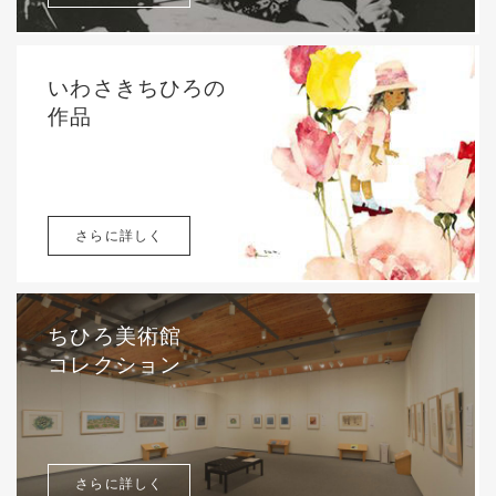
いわさきちひろの
作品
さらに詳しく
ちひろ美術館
コレクション
さらに詳しく