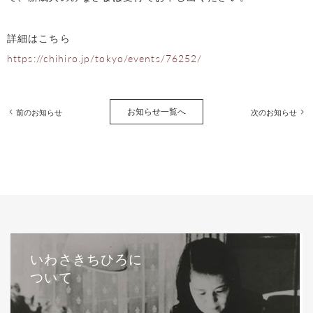
詳細はこちら
https://chihiro.jp/tokyo/events/76252/
お知らせ一覧へ
前のお知らせ
次のお知らせ
いわさきちひろに
ついて