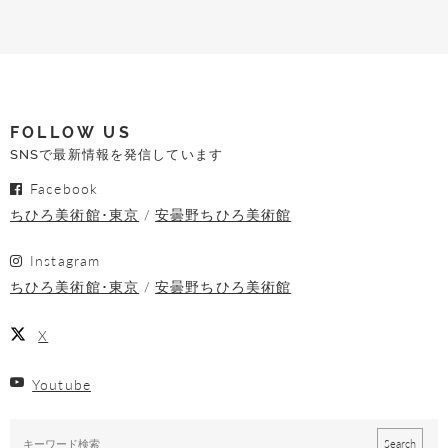
FOLLOW US
SNSで最新情報を発信しています
Facebook
ちひろ美術館･東京
安曇野ちひろ美術館
Instagram
ちひろ美術館･東京
安曇野ちひろ美術館
X
Youtube