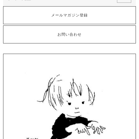
メールマガジン登録
お問い合わせ