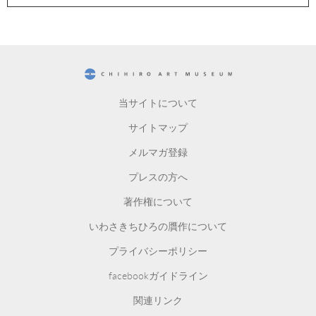
CHIHIRO ART MUSEUM
当サイトについて
サイトマップ
メルマガ登録
プレスの方へ
著作権について
いわさきちひろの贋作について
プライバシーポリシー
facebookガイドライン
関連リンク