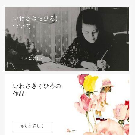
いわさきちひろに
ついて
さらに詳しく
いわさきちひろの
作品
さらに詳しく