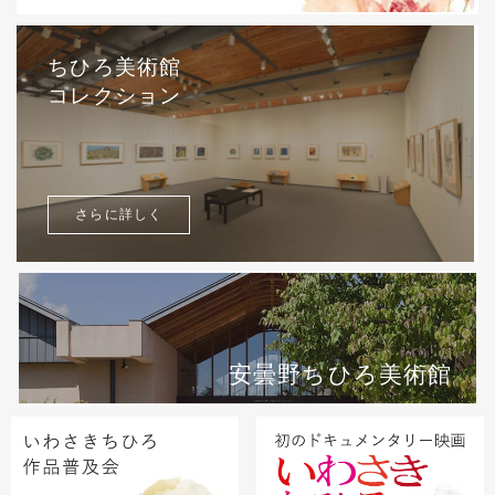
ちひろ美術館
コレクション
さらに詳しく
安曇野ちひろ美術館