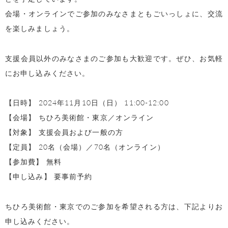
会場・オンラインでご参加のみなさまともごいっしょに、交流
を楽しみましょう。
支援会員以外のみなさまのご参加も大歓迎です。ぜひ、お気軽
にお申し込みください。
【日時】 2024年11月10日（日） 11:00-12:00
【会場】 ちひろ美術館・東京／オンライン
【対象】 支援会員および一般の方
【定員】 20名（会場）／70名（オンライン）
【参加費】 無料
【申し込み】 要事前予約
ちひろ美術館・東京でのご参加を希望される方は、下記よりお
申し込みください。