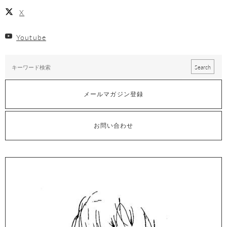
X
Youtube
メールマガジン登録
お問い合わせ