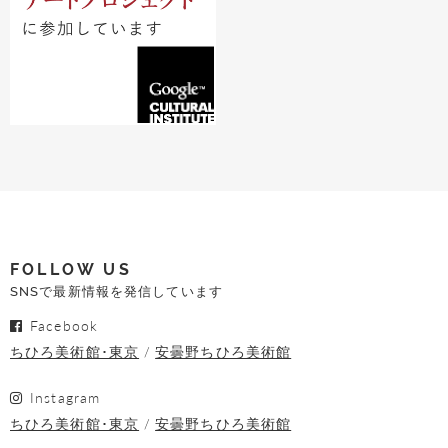
FOLLOW US
SNSで最新情報を発信しています
Facebook
ちひろ美術館･東京
安曇野ちひろ美術館
Instagram
ちひろ美術館･東京
安曇野ちひろ美術館