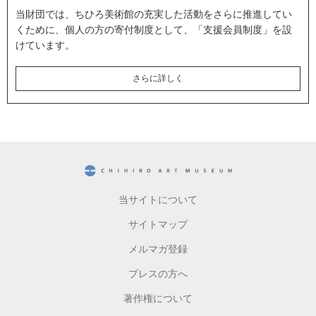
当財団では、ちひろ美術館の充実した活動をさらに推進してい
くために、個人の方の寄付制度として、「支援会員制度」を設
けています。
さらに詳しく
CHIHIRO ART MUSEUM
当サイトについて
サイトマップ
メルマガ登録
プレスの方へ
著作権について