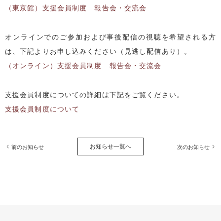
（東京館）支援会員制度 報告会・交流会
オンラインでのご参加および事後配信の視聴を希望される方
は、下記よりお申し込みください（見逃し配信あり）。
（オンライン）支援会員制度 報告会・交流会
支援会員制度についての詳細は下記をご覧ください。
支援会員制度について
お知らせ一覧へ
前のお知らせ
次のお知らせ