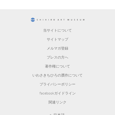
CHIHIRO ART MUSEUM
当サイトについて
サイトマップ
メルマガ登録
プレスの方へ
著作権について
いわさきちひろの贋作について
プライバシーポリシー
facebookガイドライン
関連リンク
日本語