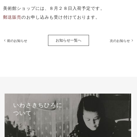
美術館ショップには、８月２８日入荷予定です。
郵送販売
のお申し込みも受け付けております。
お知らせ一覧へ
前のお知らせ
次のお知らせ
いわさきちひろに
ついて