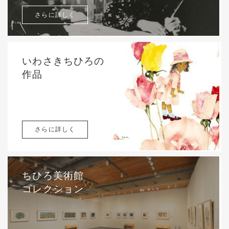
さらに詳しく
いわさきちひろの
作品
さらに詳しく
ちひろ美術館
コレクション