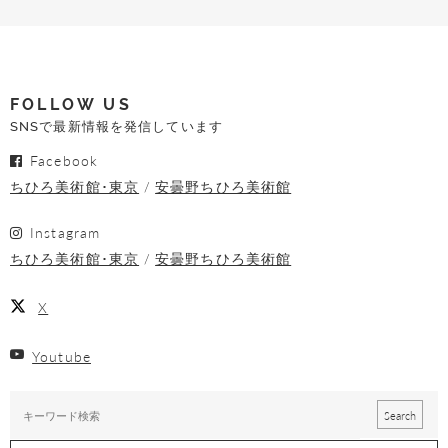
FOLLOW US
SNSで最新情報を発信しています
Facebook
ちひろ美術館･東京
安曇野ちひろ美術館
Instagram
ちひろ美術館･東京
安曇野ちひろ美術館
X
Youtube