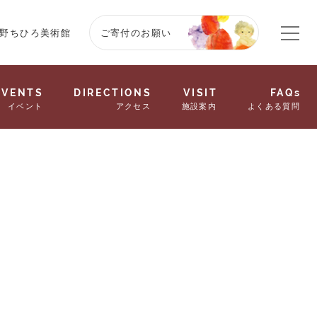
野ちひろ美術館
ご寄付のお願い
EVENTS
DIRECTIONS
VISIT
FAQs
イベント
アクセス
施設案内
よくある質問