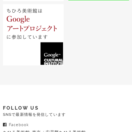
FOLLOW US
SNSで最新情報を発信しています
Facebook