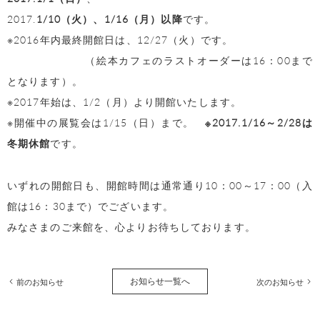
2017.
1/10（火）、1/16（月）以降
です。
※2016年内最終開館日は、12/27（火）です。
（絵本カフェのラストオーダーは16：00まで
となります）。
※2017年始は、1/2（月）より開館いたします。
※開催中の展覧会は1/15（日）まで。
※2017.1/16～2/28は
冬期休館
です。
いずれの開館日も、開館時間は通常通り10：00～17：00（入
館は16：30まで）でございます。
みなさまのご来館を、心よりお待ちしております。
お知らせ一覧へ
前のお知らせ
次のお知らせ