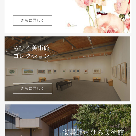
さらに詳しく
ちひろ美術館
コレクション
さらに詳しく
安曇野ちひろ美術館