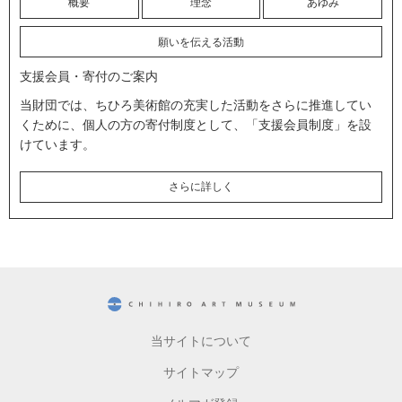
概要
理念
あゆみ
願いを伝える活動
支援会員・寄付のご案内
当財団では、ちひろ美術館の充実した活動をさらに推進してい
くために、個人の方の寄付制度として、「支援会員制度」を設
けています。
さらに詳しく
CHIHIRO ART MUSEUM
当サイトについて
サイトマップ