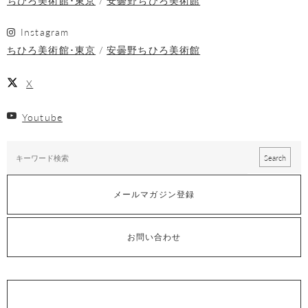
ちひろ美術館･東京
安曇野ちひろ美術館
Instagram
ちひろ美術館･東京
安曇野ちひろ美術館
X
Youtube
メールマガジン登録
お問い合わせ