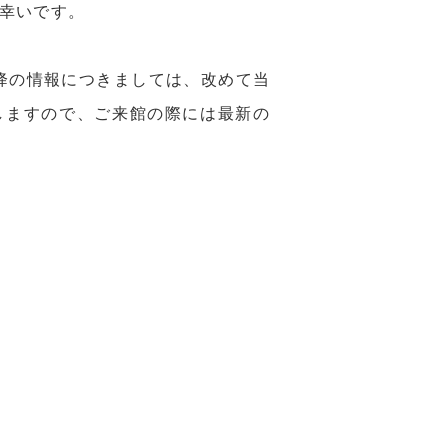
幸いです。
以降の情報につきましては、改めて当
しますので、ご来館の際には最新の