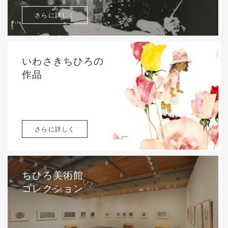
さらに詳しく
いわさきちひろの
作品
さらに詳しく
ちひろ美術館
コレクション