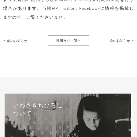
場合があります。当館HP, Twitter, Facebookに情報を掲載し
ますので、ご覧くださいませ。
お知らせ一覧へ
前のお知らせ
次のお知らせ
いわさきちひろに
ついて