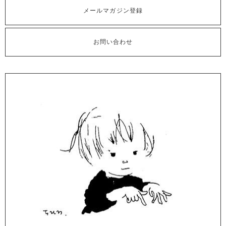
メールマガジン登録
お問い合わせ