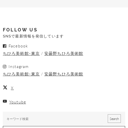
FOLLOW US
SNSで最新情報を発信しています
Facebook
ちひろ美術館･東京
安曇野ちひろ美術館
Instagram
ちひろ美術館･東京
安曇野ちひろ美術館
X
Youtube