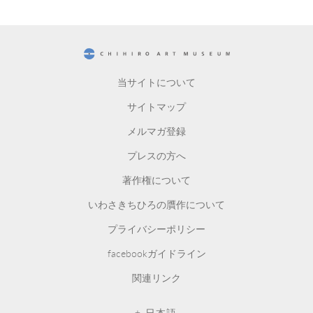
CHIHIRO ART MUSEUM
当サイトについて
サイトマップ
メルマガ登録
プレスの方へ
著作権について
いわさきちひろの贋作について
プライバシーポリシー
facebookガイドライン
関連リンク
日本語