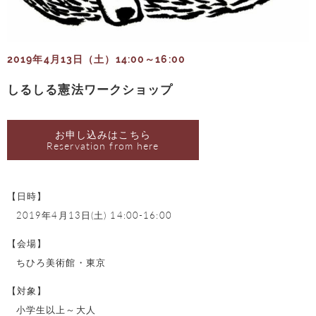
2019年4月13日（土）14:00～16:00
しるしる憲法ワークショップ
お申し込みはこちら
Reservation from here
【日時】
2019年4月13日(土) 14:00-16:00
【会場】
ちひろ美術館・東京
【対象】
小学生以上～大人