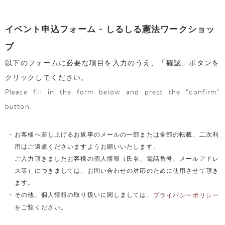
イベント申込フォーム - しるしる憲法ワークショッ
プ
以下のフォームに必要な項目を入力のうえ、「確認」ボタンを
クリックしてください。
Please fill in the form below and press the “confirm”
button.
お客様へ差し上げるお返事のメールの一部または全部の転載、二次利
用はご遠慮くださいますようお願いいたします。
ご入力頂きましたお客様の個人情報（氏名、電話番号、メールアドレ
ス等）につきましては、お問い合わせの対応のために使用させて頂き
ます。
その他、個人情報の取り扱いに関しましては、
プライバシーポリシー
をご覧ください。