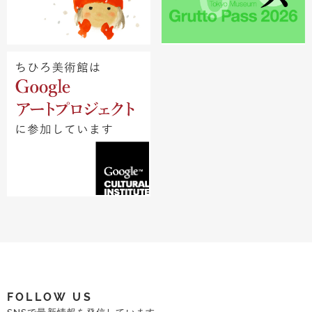
FOLLOW US