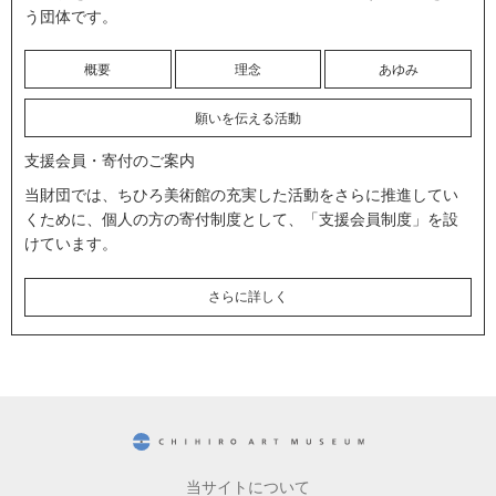
う団体です。
概要
理念
あゆみ
願いを伝える活動
支援会員・寄付のご案内
当財団では、ちひろ美術館の充実した活動をさらに推進してい
くために、個人の方の寄付制度として、「支援会員制度」を設
けています。
さらに詳しく
CHIHIRO ART MUSEUM
当サイトについて