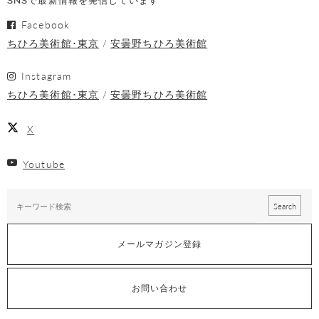
SNSで最新情報を発信しています
Facebook
ちひろ美術館･東京
安曇野ちひろ美術館
Instagram
ちひろ美術館･東京
安曇野ちひろ美術館
X
Youtube
メールマガジン登録
お問い合わせ