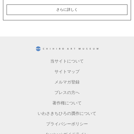
さらに詳しく
CHIHIRO ART MUSEUM
当サイトについて
サイトマップ
メルマガ登録
プレスの方へ
著作権について
いわさきちひろの贋作について
プライバシーポリシー
facebookガイドライン