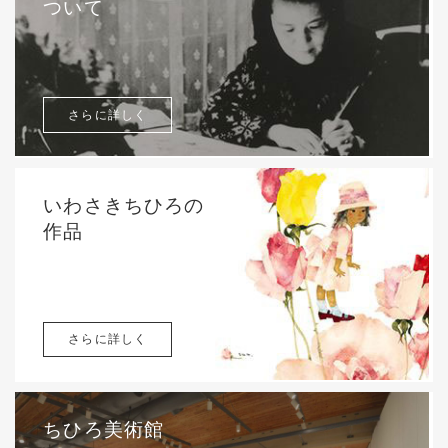
ついて
さらに詳しく
いわさきちひろの
作品
さらに詳しく
ちひろ美術館