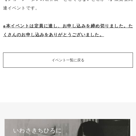
連イベントです。
※本イベントは定員に達し、お申し込みを締め切りました。
た
くさんのお申し込みをありがとうございました。
イベント一覧に戻る
いわさきちひろに