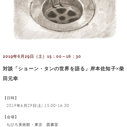
2019年6月29日（土）15：00～16：30
対談「ショーン・タンの世界を語る」岸本佐知子×柴
田元幸
【日時】
2019年6月29日(土) 15:00-16:30
【会場】
ちひろ美術館・東京 図書室