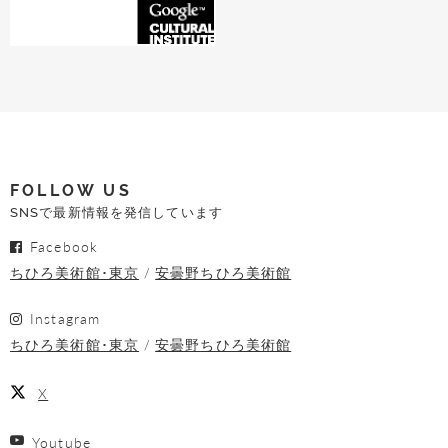
FOLLOW US
SNSで最新情報を発信しています
Facebook
ちひろ美術館･東京
安曇野ちひろ美術館
Instagram
ちひろ美術館･東京
安曇野ちひろ美術館
X
Youtube