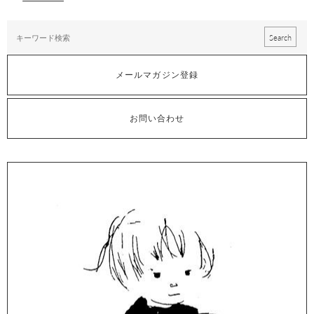
メールマガジン登録
お問い合わせ