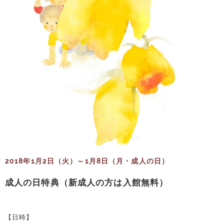
2018年1月2日（火）～1月8日（月・成人の日）
成人の日特典（新成人の方は入館無料）
【日時】