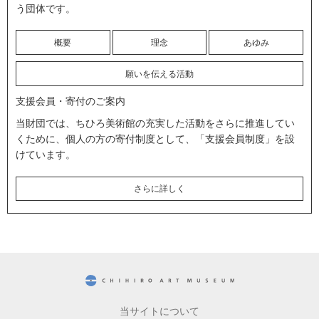
う団体です。
概要
理念
あゆみ
願いを伝える活動
支援会員・寄付のご案内
当財団では、ちひろ美術館の充実した活動をさらに推進してい
くために、個人の方の寄付制度として、「支援会員制度」を設
けています。
さらに詳しく
CHIHIRO ART MUSEUM
当サイトについて