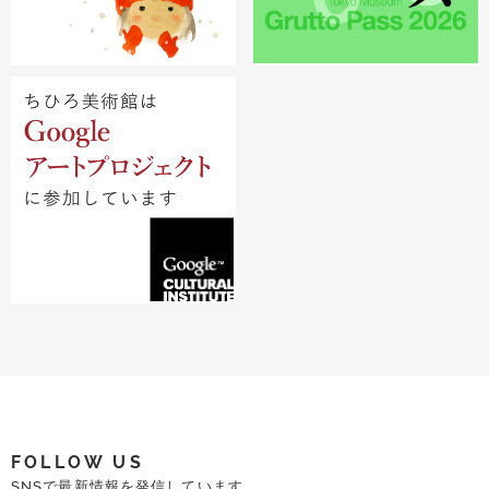
FOLLOW US
SNSで最新情報を発信しています