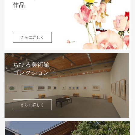
作品
さらに詳しく
ちひろ美術館
コレクション
さらに詳しく