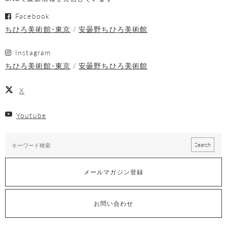
Facebook
ちひろ美術館･東京
安曇野ちひろ美術館
Instagram
ちひろ美術館･東京
安曇野ちひろ美術館
X
Youtube
メールマガジン登録
お問い合わせ