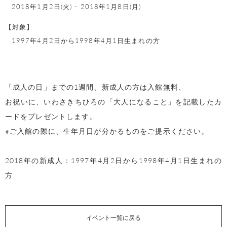
2018年1月2日(火)
-
2018年1月8日(月)
【対象】
1997年4月2日から1998年4月1日生まれの方
「成人の日」までの1週間、新成人の方は入館無料、
お祝いに、いわさきちひろの「大人になること」を記載したカ
ードをプレゼントします。
※ご入館の際に、生年月日が分かるものをご提示ください。
2018年の新成人：1997年4月2日から1998年4月1日生まれの
方
イベント一覧に戻る