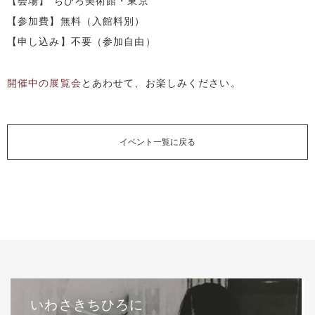
【会場】 ちひろ美術館・東京
【参加費】無料（入館料別）
【申し込み】不要（参加自由）
開催中の展覧会
とあわせて、お楽しみください。
イベント一覧に戻る
いわさきちひろに