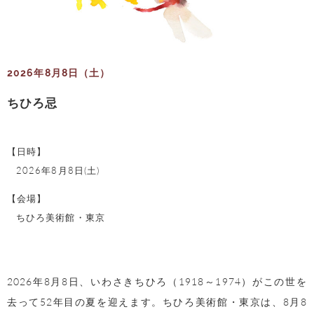
2026年8月8日（土）
ちひろ忌
【日時】
2026年8月8日(土)
【会場】
ちひろ美術館・東京
2026年8月8日、いわさきちひろ（1918～1974）がこの世を
去って52年目の夏を迎えます。ちひろ美術館・東京は、8月8