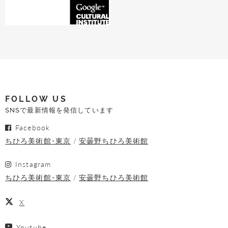
FOLLOW US
SNSで最新情報を発信しています
Facebook
ちひろ美術館･東京
安曇野ちひろ美術館
Instagram
ちひろ美術館･東京
安曇野ちひろ美術館
X
Youtube