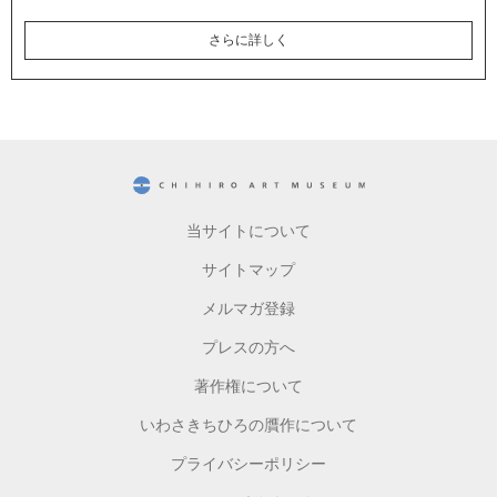
さらに詳しく
CHIHIRO ART MUSEUM
当サイトについて
サイトマップ
メルマガ登録
プレスの方へ
著作権について
いわさきちひろの贋作について
プライバシーポリシー