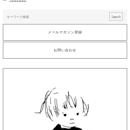
メールマガジン登録
お問い合わせ