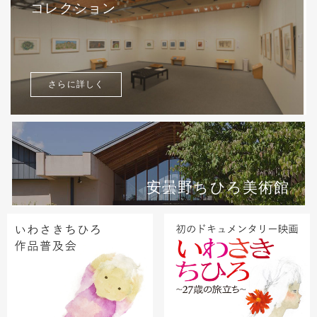
コレクション
さらに詳しく
安曇野ちひろ美術館