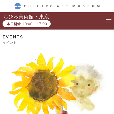
CHIHIRO ART MUSEUM
ちひろ美術館・東京
本日開館
10:00
-
17:00
EVENTS
イベント