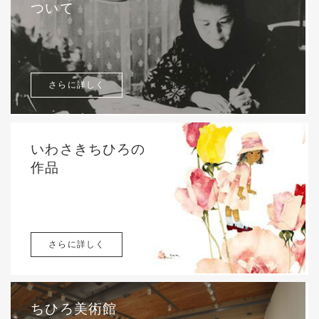
ついて
さらに詳しく
いわさきちひろの
作品
さらに詳しく
ちひろ美術館