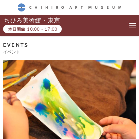
CHIHIRO ART MUSEUM
ちひろ美術館・東京
本日開館
10:00
-
17:00
EVENTS
イベント