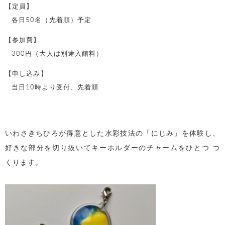
【定員】
各日50名（先着順）予定
【参加費】
300円（大人は別途入館料）
【申し込み】
当日10時より受付、先着順
いわさきちひろが得意とした水彩技法の「にじみ」を体験し、
好きな部分を切り抜いてキーホルダーのチャームをひとつ つ
くります。