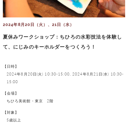
2024年8月20日（火）、21日（水）
夏休みワークショップ：ちひろの水彩技法を体験し
て、にじみのキーホルダーをつくろう！
【日時】
2024年8月20日(火) 10:30-15:00,
2024年8月21日(水) 10:30-
15:00
【会場】
ちひろ美術館・東京 2階
【対象】
5歳以上