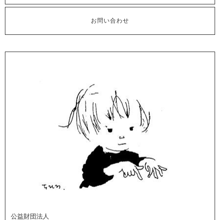
お問い合わせ
公益財団法人