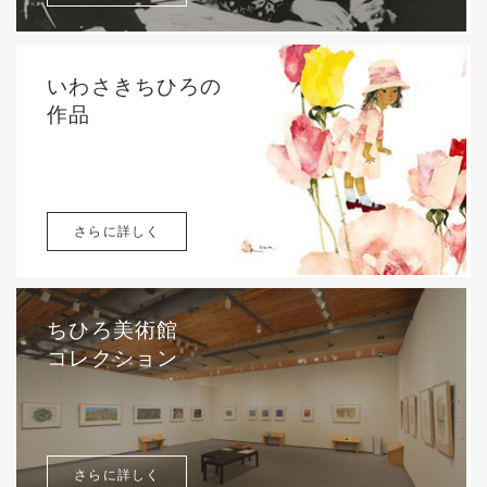
いわさきちひろの
作品
さらに詳しく
ちひろ美術館
コレクション
さらに詳しく