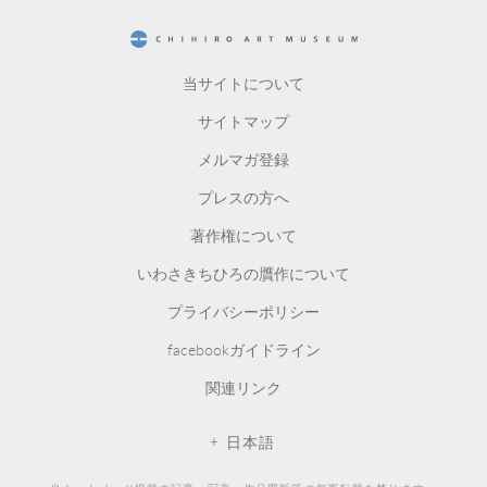
CHIHIRO ART MUSEUM
当サイトについて
サイトマップ
メルマガ登録
プレスの方へ
著作権について
いわさきちひろの贋作について
プライバシーポリシー
facebookガイドライン
関連リンク
日本語