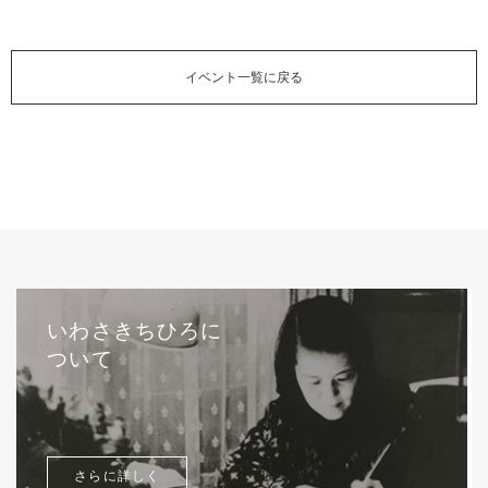
イベント一覧に戻る
いわさきちひろに
ついて
さらに詳しく