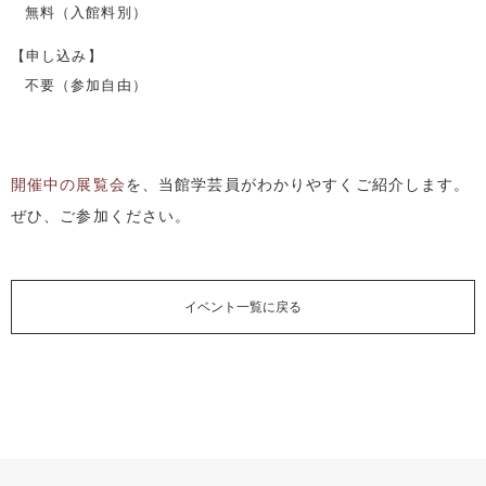
無料（入館料別）
【申し込み】
不要（参加自由）
開催中の展覧会
を、当館学芸員がわかりやすくご紹介します。
ぜひ、ご参加ください。
イベント一覧に戻る