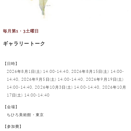
毎月第1・3土曜日
ギャラリートーク
【日時】
2026年8月1日(土) 14:00-14:40,
2026年8月15日(土) 14:00-
14:40,
2026年9月5日(土) 14:00-14:40,
2026年9月19日(土)
14:00-14:40,
2026年10月3日(土) 14:00-14:40,
2026年10月
17日(土) 14:00-14:40
【会場】
ちひろ美術館・東京
【参加費】