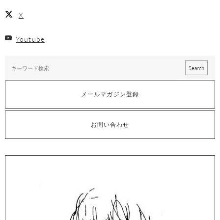
X
Youtube
メールマガジン登録
お問い合わせ