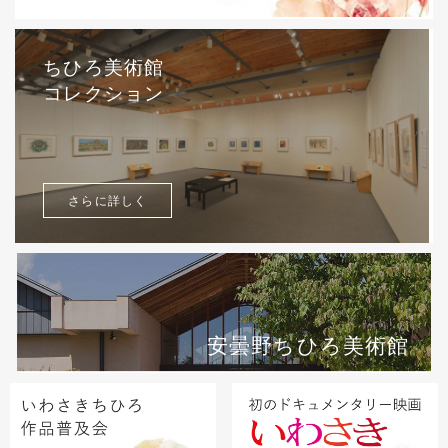
ちひろ美術館
コレクション
さらに詳しく
安曇野ちひろ美術館