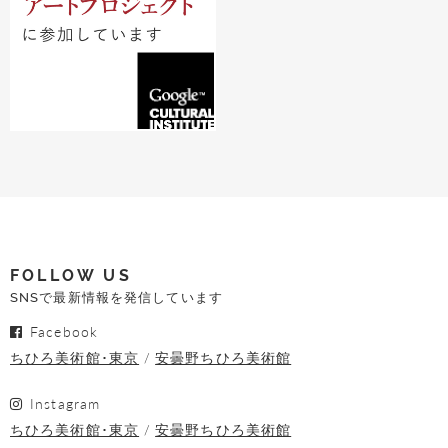
FOLLOW US
SNSで最新情報を発信しています
Facebook
ちひろ美術館･東京
安曇野ちひろ美術館
Instagram
ちひろ美術館･東京
安曇野ちひろ美術館