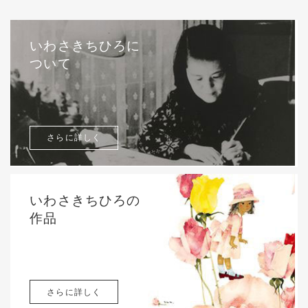
いわさきちひろに
ついて
さらに詳しく
いわさきちひろの
作品
さらに詳しく