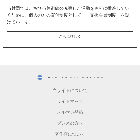
当財団では、ちひろ美術館の充実した活動をさらに推進してい
くために、個人の方の寄付制度として、「支援会員制度」を設
けています。
さらに詳しく
CHIHIRO ART MUSEUM
当サイトについて
サイトマップ
メルマガ登録
プレスの方へ
著作権について