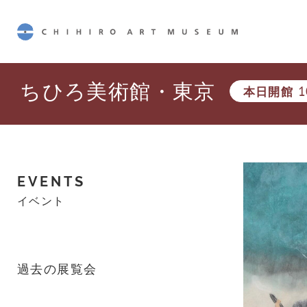
CHIHIRO ART MUSEUM
ちひろ美術館・東京
本日開館
1
EVENTS
イベント
過去の展覧会