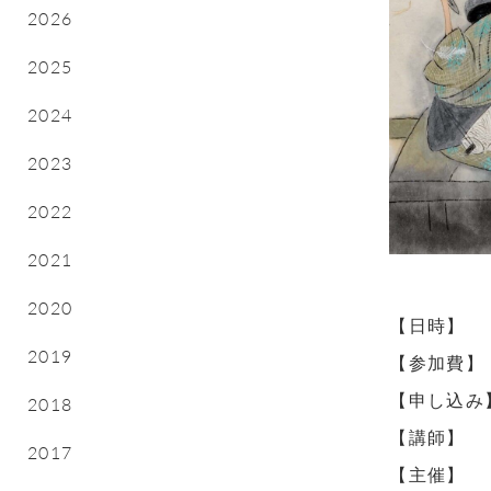
2026
2025
2024
2023
2022
2021
2020
【日時】
2019
【参加費】
【申し込み
2018
【講師】
2017
【主催】