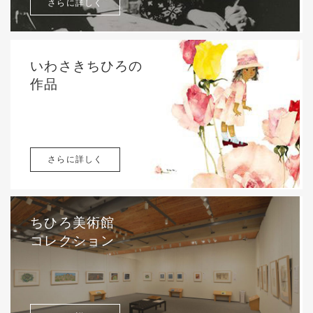
さらに詳しく
いわさきちひろの
作品
さらに詳しく
ちひろ美術館
コレクション