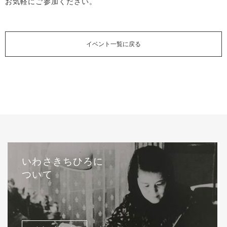
お気軽にご参加ください。
イベント一覧に戻る
いわさきちひろに
ついて