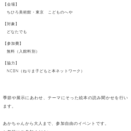
【会場】
ちひろ美術館・東京 こどものへや
【対象】
どなたでも
【参加費】
無料（入館料別）
【協力】
NCBN（ねりま子どもと本ネットワーク）
季節や展示にあわせ、テーマにそった絵本の読み聞かせを行い
ます。
あかちゃんから大人まで、参加自由のイベントです。