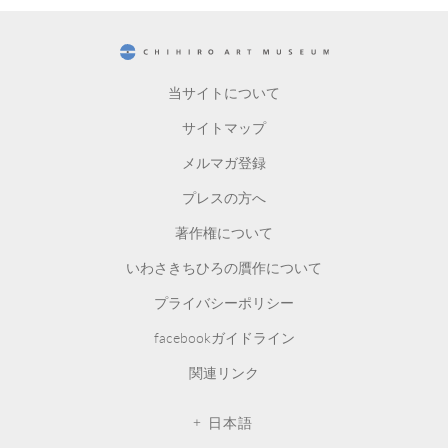
CHIHIRO ART MUSEUM
当サイトについて
サイトマップ
メルマガ登録
プレスの方へ
著作権について
いわさきちひろの贋作について
プライバシーポリシー
facebookガイドライン
関連リンク
日本語