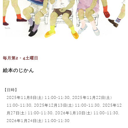
毎月第2・4土曜日
絵本のじかん
【日時】
2025年11月8日(土) 11:00-11:30,
2025年11月22日(土)
11:00-11:30,
2025年12月13日(土) 11:00-11:30,
2025年12
月27日(土) 11:00-11:30,
2026年1月10日(土) 11:00-11:30,
2026年1月24日(土) 11:00-11:30