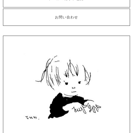
お問い合わせ