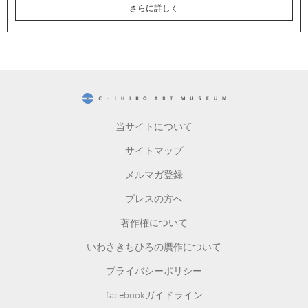
さらに詳しく
CHIHIRO ART MUSEUM
当サイトについて
サイトマップ
メルマガ登録
プレスの方へ
著作権について
いわさきちひろの贋作について
プライバシーポリシー
facebookガイドライン