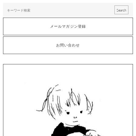
メールマガジン登録
お問い合わせ