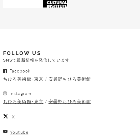
FOLLOW US
SNSで最新情報を発信しています
Facebook
ちひろ美術館･東京
安曇野ちひろ美術館
Instagram
ちひろ美術館･東京
安曇野ちひろ美術館
X
Youtube