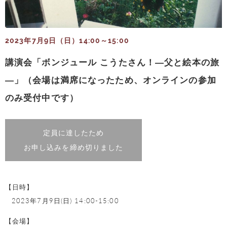
2023年7月9日（日）14:00～15:00
講演会「ボンジュール こうたさん！―父と絵本の旅
―」（会場は満席になったため、オンラインの参加
のみ受付中です）
定員に達したため
お申し込みを締め切りました
【日時】
2023年7月9日(日) 14:00-15:00
【会場】