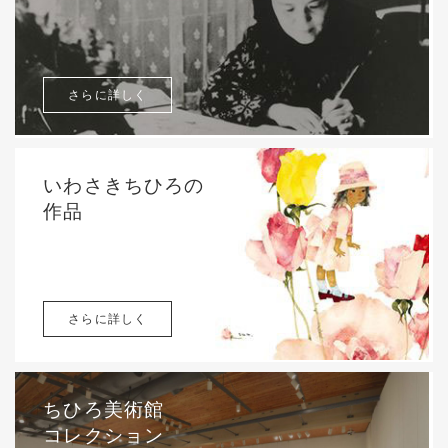
さらに詳しく
いわさきちひろの
作品
さらに詳しく
ちひろ美術館
コレクション