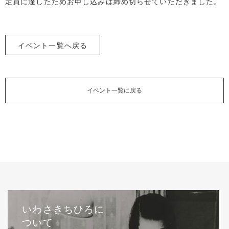
定員に達したためお申し込みは締め切らせていただきました。
イベント一覧へ戻る
イベント一覧に戻る
いわさきちひろに
ついて