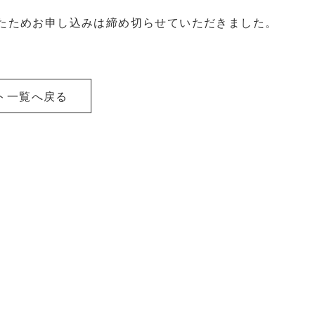
たためお申し込みは締め切らせていただきました。
ト一覧へ戻る