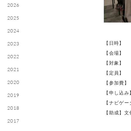
2026
2025
2024
【日時】
2023
【会場】
2022
【対象】
2021
【定員】
2020
【参加費】
【申し込み
2019
【ナビゲー
2018
【助成】文化
2017