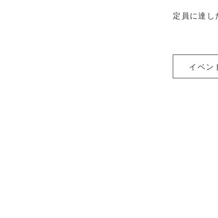
定員に達し
イベン