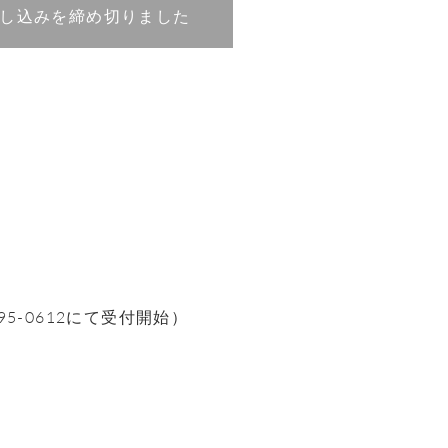
し込みを締め切りました
95-0612にて受付開始）