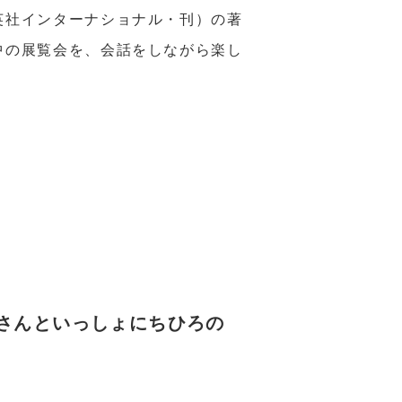
英社インターナショナル・刊）の著
中の展覧会を、会話をしながら楽し
鳥さんといっしょにちひろの