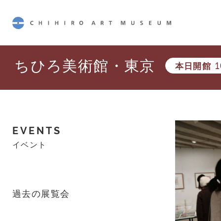
CHIHIRO ART MUSEUM
ちひろ美術館・東京
本日開館
1
EVENTS
イベント
過去の展覧会