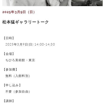
2025年3月9日（日）
松本猛ギャラリートーク
【日時】
2025年3月9日(日) 14:00-14:30
【会場】
ちひろ美術館・東京
【参加費】
無料（入館料別）
【申し込み】
不要（参加自由）
【講師】