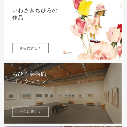
いわさきちひろの
作品
さらに詳しく
ちひろ美術館
コレクション
さらに詳しく