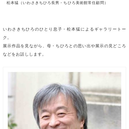
松本猛（いわさきちひろ長男・ちひろ美術館常任顧問）
いわさきちひろのひとり息子・松本猛によるギャラリートー
ク。
展示作品を見ながら、母・ちひろとの思い出や展示の見どころ
などをお話しします。