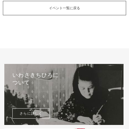
イベント一覧に戻る
いわさきちひろに
ついて
さらに詳しく