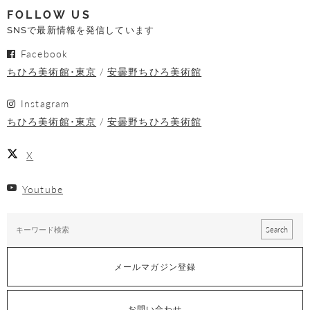
FOLLOW US
SNSで最新情報を発信しています
Facebook
ちひろ美術館･東京
安曇野ちひろ美術館
Instagram
ちひろ美術館･東京
安曇野ちひろ美術館
X
Youtube
メールマガジン登録
お問い合わせ