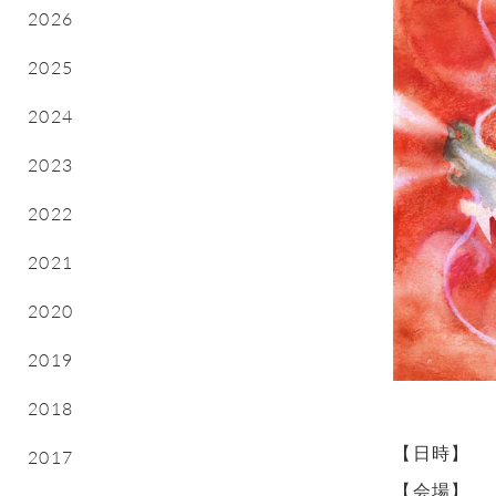
2026
2025
2024
2023
2022
2021
2020
2019
2018
【日時】
2017
【会場】