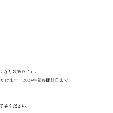
くなり次第終了）。
だけます（2024年最終開館日まで
了承ください。