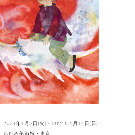
2024年1月2日(火)
-
2024年1月14日(日)
ちひろ美術館・東京