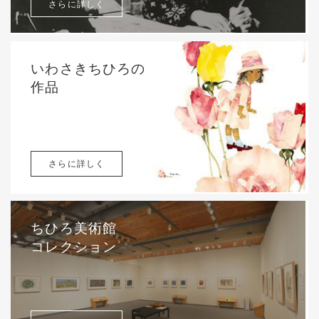
さらに詳しく
いわさきちひろの
作品
さらに詳しく
ちひろ美術館
コレクション