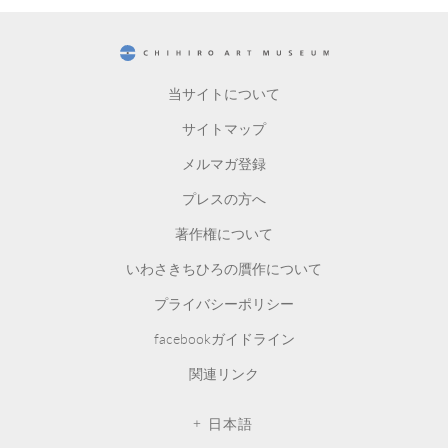
CHIHIRO ART MUSEUM
当サイトについて
サイトマップ
メルマガ登録
プレスの方へ
著作権について
いわさきちひろの贋作について
プライバシーポリシー
facebookガイドライン
関連リンク
日本語