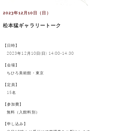
2023年12月10日（日）
松本猛ギャラリートーク
【日時】
2023年12月10日(日) 14:00-14:30
【会場】
ちひろ美術館・東京
【定員】
15名
【参加費】
無料（入館料別）
【申し込み】