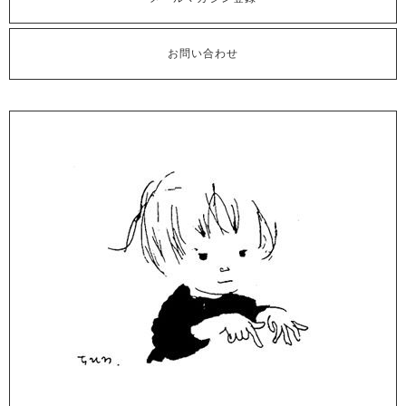
お問い合わせ