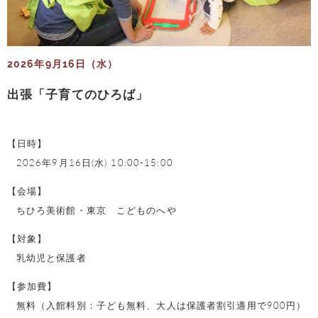
2026年9月16日（水）
出張「子育てのひろば」
【日時】
2026年9月16日(水) 10:00-15:00
【会場】
ちひろ美術館・東京 こどものへや
【対象】
乳幼児と保護者
【参加費】
無料（入館料別：子ども無料、大人は保護者割引適用で900円）