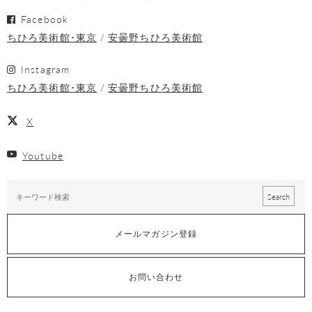
Facebook
ちひろ美術館･東京
安曇野ちひろ美術館
Instagram
ちひろ美術館･東京
安曇野ちひろ美術館
X
Youtube
メールマガジン登録
お問い合わせ