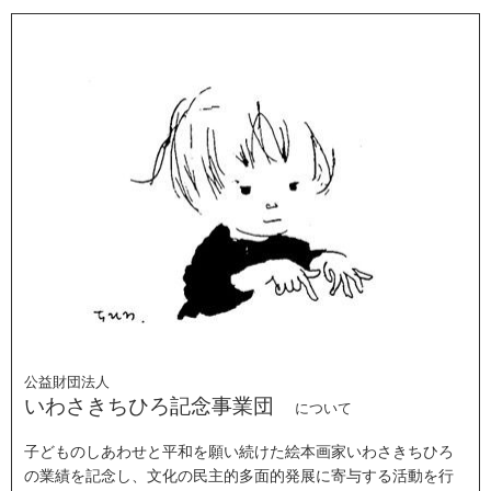
公益財団法人
いわさきちひろ記念事業団
について
子どものしあわせと平和を願い続けた絵本画家いわさきちひろ
の業績を記念し、文化の民主的多面的発展に寄与する活動を行