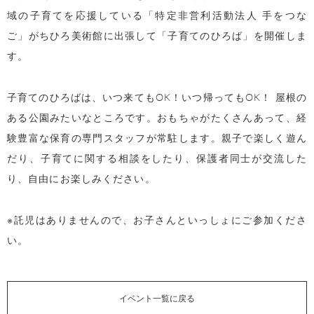
域の子育てを応援している「特定非営利活動法人 手をつな
ご」がちひろ美術館に出張して「子育てのひろば」を開催しま
す。
子育てのひろばは、いつ来てもOK！いつ帰ってもOK！ 屋根の
ある公園みたいなところです。おもちゃがたくさんあって、経
験豊富な保育の専門スタッフが常駐します。親子で楽しく遊ん
だり、子育てに関する相談をしたり、保護者同士が交流した
り、自由にお楽しみください。
※託児はありませんので、お子さんといっしょにご参加くださ
い。
イベント一覧に戻る