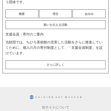
う団体です。
概要
理念
あゆみ
願いを伝える活動
支援会員・寄付のご案内
当財団では、ちひろ美術館の充実した活動をさらに推進してい
くために、個人の方の寄付制度として、「支援会員制度」を設
けています。
さらに詳しく
CHIHIRO ART MUSEUM
当サイトについて