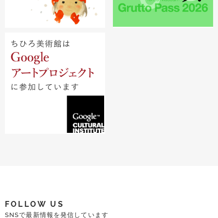
FOLLOW US
SNSで最新情報を発信しています