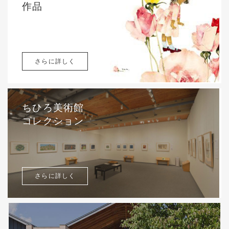
作品
さらに詳しく
ちひろ美術館
コレクション
さらに詳しく