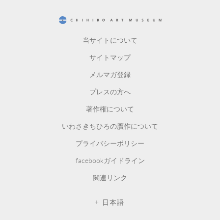
CHIHIRO ART MUSEUM
当サイトについて
サイトマップ
メルマガ登録
プレスの方へ
著作権について
いわさきちひろの贋作について
プライバシーポリシー
facebookガイドライン
関連リンク
日本語