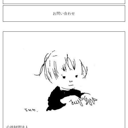
お問い合わせ
公益財団法人