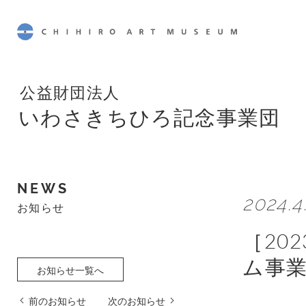
CHIHIRO ART MUSEUM
公益財団法人
いわさきちひろ記念事業団
NEWS
2024.4
お知らせ
［20
ム事
お知らせ一覧へ
前のお知らせ
次のお知らせ