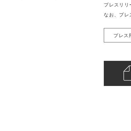
プレスリリ
なお、プレ
プレス