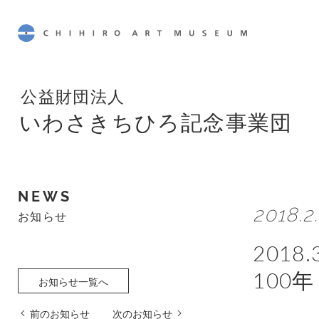
CHIHIRO ART MUSEUM
公益財団法人
いわさきちひろ記念事業団
NEWS
2018.2.
お知らせ
201
100
お知らせ一覧へ
前のお知らせ
次のお知らせ