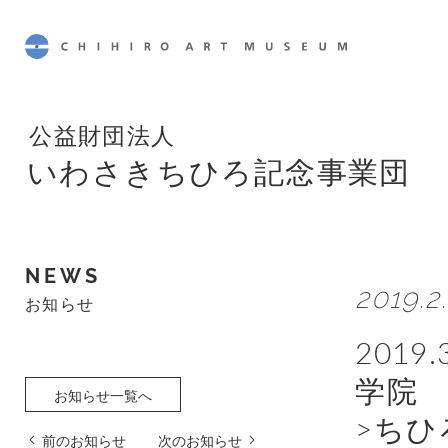
CHIHIRO ART MUSEUM
公益財団法人
いわさきちひろ記念事業団
NEWS
2019.2
お知らせ
201
学院
お知らせ一覧へ
>ち
前のお知らせ
次のお知らせ