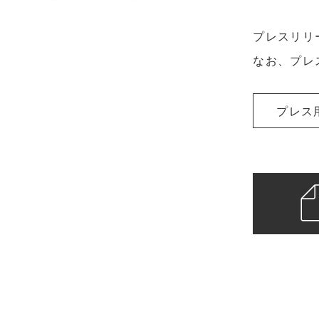
プレスリリ
なお、プレ
プレス