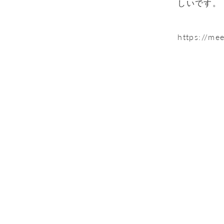
しいです。
https://me