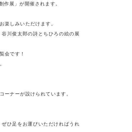
年創作展」が開催されます。
お楽しみいただけます。
、谷川俊太郎の詩とちひろの絵の展
覧会です！
。
コーナーが設けられています。
、ぜひ足をお運びいただければうれ