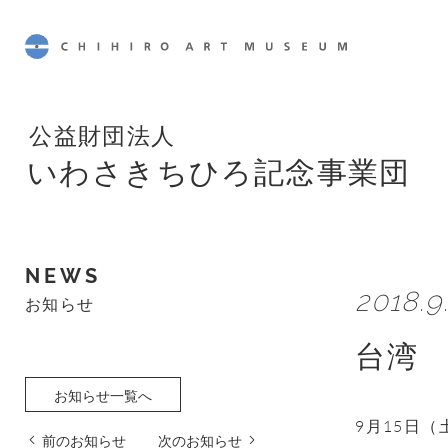
CHIHIRO ART MUSEUM
公益財団法人
いわさきちひろ記念事業団
NEWS
2018.9.
お知らせ
台湾
お知らせ一覧へ
9月15日
前のお知らせ
次のお知らせ