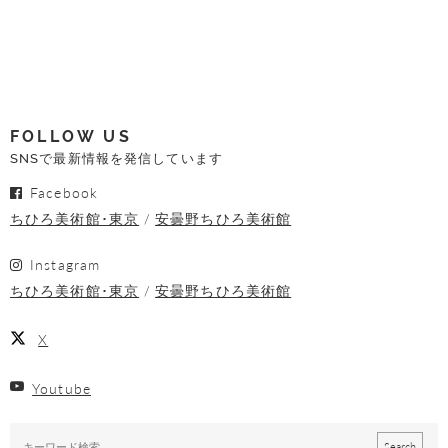
FOLLOW US
SNSで最新情報を発信しています
Facebook
ちひろ美術館･東京
安曇野ちひろ美術館
Instagram
ちひろ美術館･東京
安曇野ちひろ美術館
X
Youtube