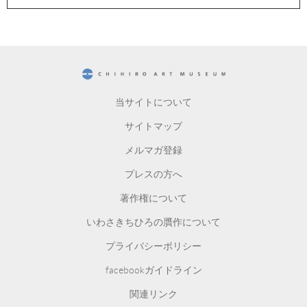
CHIHIRO ART MUSEUM
当サイトについて
サイトマップ
メルマガ登録
プレスの方へ
著作権について
いわさきちひろの贋作について
プライバシーポリシー
facebookガイドライン
関連リンク