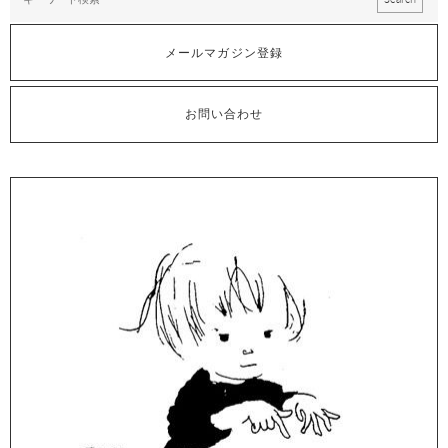
メールマガジン登録
お問い合わせ