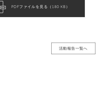
PDFファイルを見る（180 KB）
活動報告一覧へ