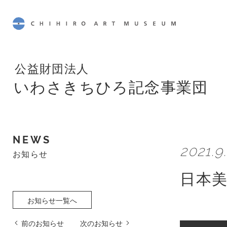
CHIHIRO ART MUSEUM
公益財団法人
いわさきちひろ記念事業団
NEWS
2021.9
お知らせ
日本美
お知らせ一覧へ
前のお知らせ
次のお知らせ