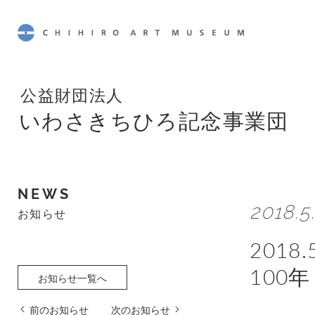
CHIHIRO ART MUSEUM
公益財団法人
いわさきちひろ記念事業団
NEWS
2018.5
お知らせ
2018
100年
お知らせ一覧へ
前のお知らせ
次のお知らせ