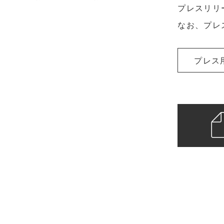
プレスリリ
なお、プレ
プレス