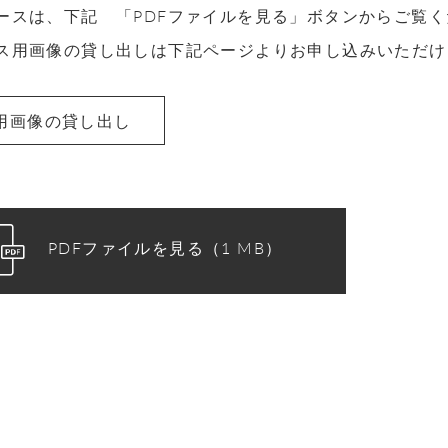
ースは、下記 「PDFファイルを見る」ボタンからご覧
ス用画像の貸し出しは下記ページよりお申し込みいただけ
用画像の貸し出し
PDFファイルを見る（1 MB）