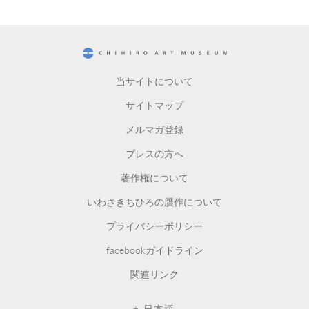
CHIHIRO ART MUSEUM
当サイトについて
サイトマップ
メルマガ登録
プレスの方へ
著作権について
いわさきちひろの贋作について
プライバシーポリシー
facebookガイドライン
関連リンク
日本語