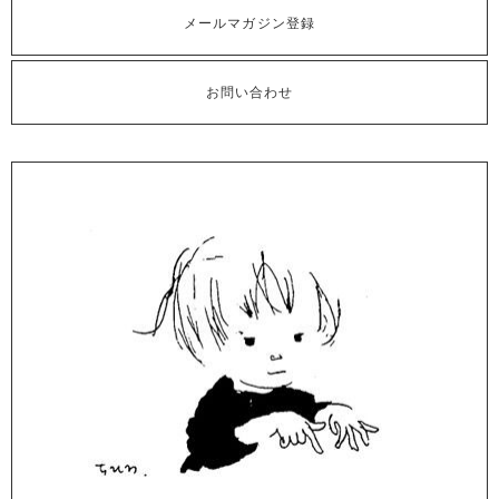
メールマガジン登録
お問い合わせ