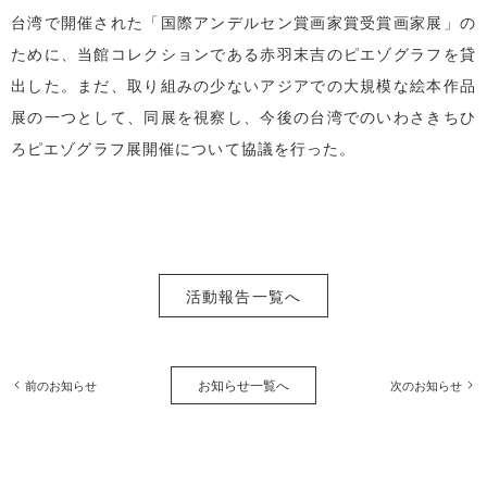
台湾で開催された「国際アンデルセン賞画家賞受賞画家展」の
ために、当館コレクションである赤羽末吉のピエゾグラフを貸
出した。まだ、取り組みの少ないアジアでの大規模な絵本作品
展の一つとして、同展を視察し、今後の台湾でのいわさきちひ
ろピエゾグラフ展開催について協議を行った。
活動報告一覧へ
お知らせ一覧へ
前のお知らせ
次のお知らせ