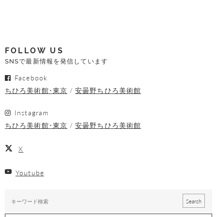
FOLLOW US
SNSで最新情報を発信しています
Facebook
ちひろ美術館･東京
安曇野ちひろ美術館
Instagram
ちひろ美術館･東京
安曇野ちひろ美術館
X
Youtube