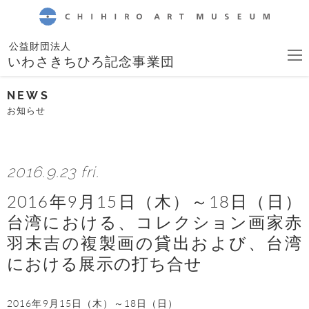
CHIHIRO ART MUSEUM
公益財団法人
いわさきちひろ記念事業団
NEWS
お知らせ
2016.9.23 fri.
2016年9月15日（木）～18日（日）
台湾における、コレクション画家赤
羽末吉の複製画の貸出および、台湾
における展示の打ち合せ
2016年9月15日（木）～18日（日）