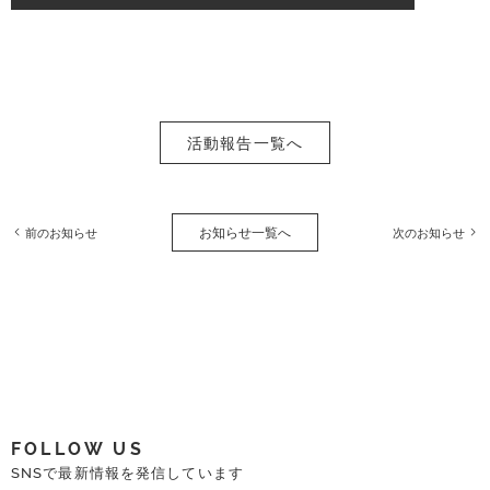
活動報告一覧へ
お知らせ一覧へ
前のお知らせ
次のお知らせ
FOLLOW US
SNSで最新情報を発信しています