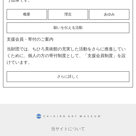
概要
理念
あゆみ
願いを伝える活動
支援会員・寄付のご案内
当財団では、ちひろ美術館の充実した活動をさらに推進してい
くために、個人の方の寄付制度として、「支援会員制度」を設
けています。
さらに詳しく
CHIHIRO ART MUSEUM
当サイトについて