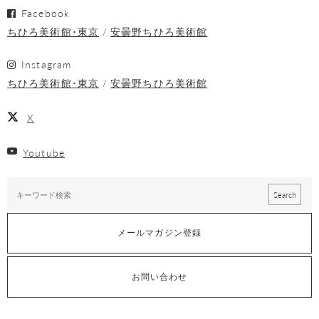
Facebook
ちひろ美術館･東京
安曇野ちひろ美術館
Instagram
ちひろ美術館･東京
安曇野ちひろ美術館
X
Youtube
メールマガジン登録
お問い合わせ