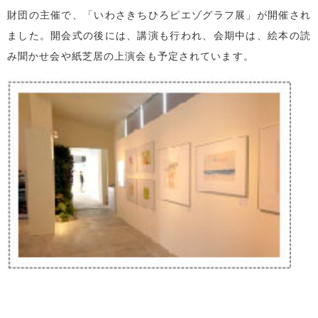
財団の主催で、「いわさきちひろピエゾグラフ展」が開催され
ました。開会式の後には、講演も行われ、会期中は、絵本の読
み聞かせ会や紙芝居の上演会も予定されています。