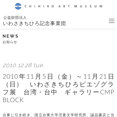
CHIHIRO ART MUSEUM
公益財団法人
いわさきちひろ記念事業団
NEWS
お知らせ
2010.12.28 tue.
2010年11月5日（金）～11月21日
（日） いわさきちひろピエゾグラ
フ展 台湾・台中 ギャラリーCMP
BLOCK
台東に引き続き、国立台東大学児童文学研究所、誠品書店と当