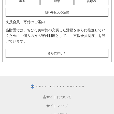
概要
理念
あゆみ
願いを伝える活動
支援会員・寄付のご案内
当財団では、ちひろ美術館の充実した活動をさらに推進してい
くために、個人の方の寄付制度として、「支援会員制度」を設
けています。
さらに詳しく
CHIHIRO ART MUSEUM
当サイトについて
サイトマップ