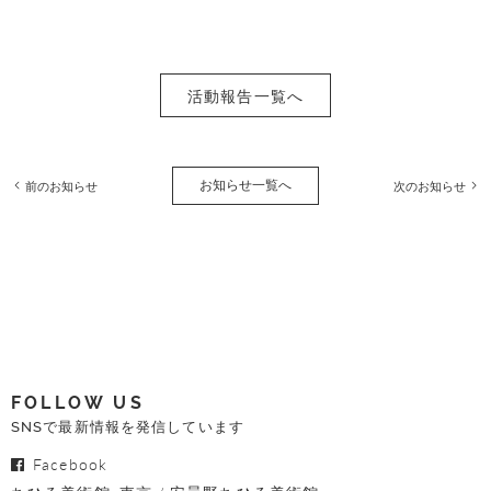
活動報告一覧へ
お知らせ一覧へ
前のお知らせ
次のお知らせ
FOLLOW US
SNSで最新情報を発信しています
Facebook