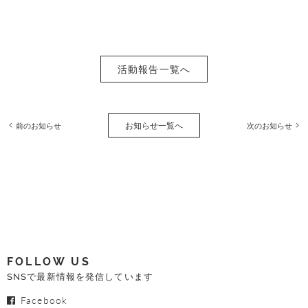
活動報告一覧へ
お知らせ一覧へ
前のお知らせ
次のお知らせ
FOLLOW US
SNSで最新情報を発信しています
Facebook