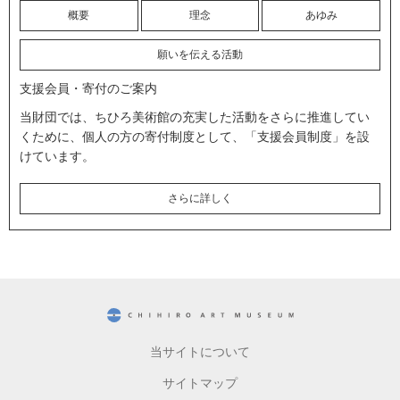
概要
理念
あゆみ
願いを伝える活動
支援会員・寄付のご案内
当財団では、ちひろ美術館の充実した活動をさらに推進してい
くために、個人の方の寄付制度として、「支援会員制度」を設
けています。
さらに詳しく
CHIHIRO ART MUSEUM
当サイトについて
サイトマップ