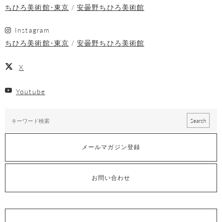
ちひろ美術館･東京
安曇野ちひろ美術館
Instagram
ちひろ美術館･東京
安曇野ちひろ美術館
X
Youtube
メールマガジン登録
お問い合わせ