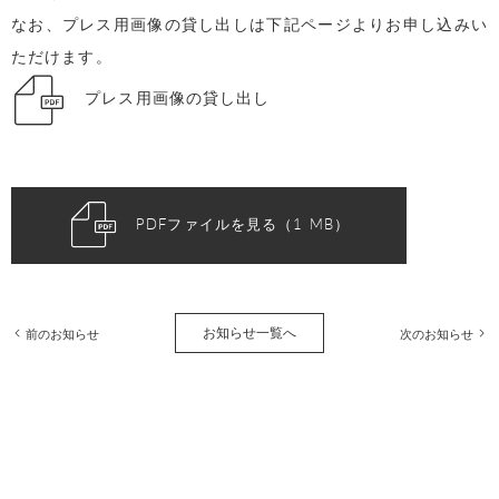
なお、プレス用画像の貸し出しは下記ページよりお申し込みい
ただけます。
プレス用画像の貸し出し
PDFファイルを見る（1 MB）
お知らせ一覧へ
前のお知らせ
次のお知らせ