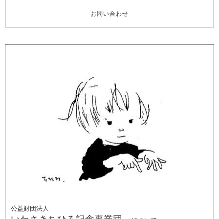
お問い合わせ
公益財団法人
いわさきちひろ記念事業団