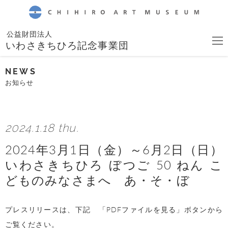
CHIHIRO ART MUSEUM
公益財団法人
いわさきちひろ記念事業団
NEWS
お知らせ
2024.1.18 thu.
2024年3月1日（金）～6月2日（日）
いわさきちひろ ぼつご 50 ねん こ
どものみなさまへ あ・そ・ぼ
プレスリリースは、下記 「PDFファイルを見る」ボタンから
ご覧ください。