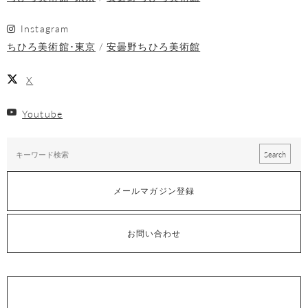
Instagram
ちひろ美術館･東京
安曇野ちひろ美術館
X
Youtube
メールマガジン登録
お問い合わせ