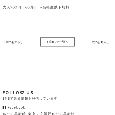
大人900円→600円 ※高校生以下無料
お知らせ一覧へ
前のお知らせ
次のお知らせ
FOLLOW US
SNSで最新情報を発信しています
Facebook
ちひろ美術館･東京
安曇野ちひろ美術館