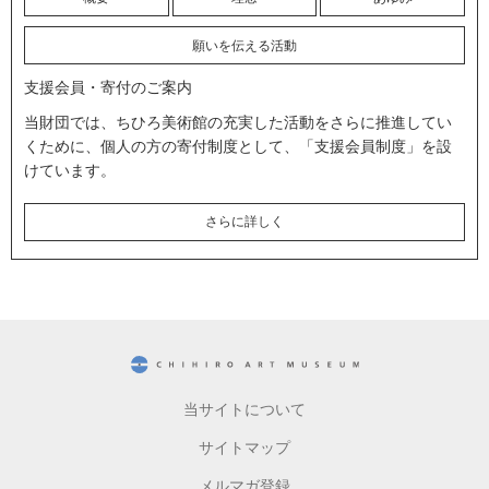
願いを伝える活動
支援会員・寄付のご案内
当財団では、ちひろ美術館の充実した活動をさらに推進してい
くために、個人の方の寄付制度として、「支援会員制度」を設
けています。
さらに詳しく
CHIHIRO ART MUSEUM
当サイトについて
サイトマップ
メルマガ登録