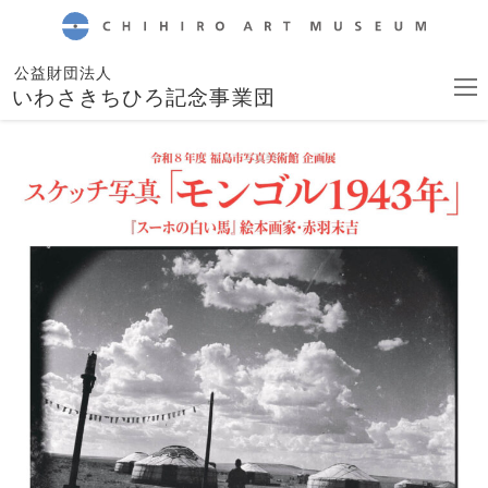
CHIHIRO ART MUSEUM
公益財団法人
いわさきちひろ記念事業団