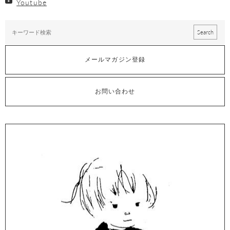
Youtube
メールマガジン登録
お問い合わせ