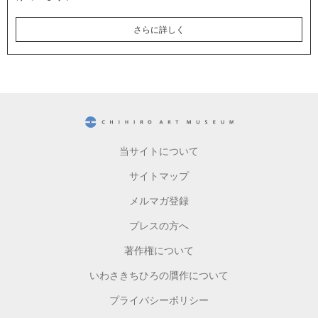
さらに詳しく
CHIHIRO ART MUSEUM
当サイトについて
サイトマップ
メルマガ登録
プレスの方へ
著作権について
いわさきちひろの贋作について
プライバシーポリシー