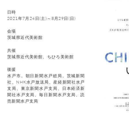
日時
2021年7月24日(土)～8月29日(日)
会場
茨城県近代美術館
共催
茨城県近代美術館、ちひろ美術館
後援
水戸市、朝日新聞水戸総局、茨城新聞
社、NHK水戸放送局、産経新聞社水戸
支局、東京新聞水戸支局、日本経済新
聞社水戸支局、毎日新聞水戸支局、読
売新聞水戸支局