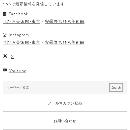
SNSで最新情報を発信しています
Facebook
ちひろ美術館･東京
安曇野ちひろ美術館
Instagram
ちひろ美術館･東京
安曇野ちひろ美術館
X
Youtube
メールマガジン登録
お問い合わせ