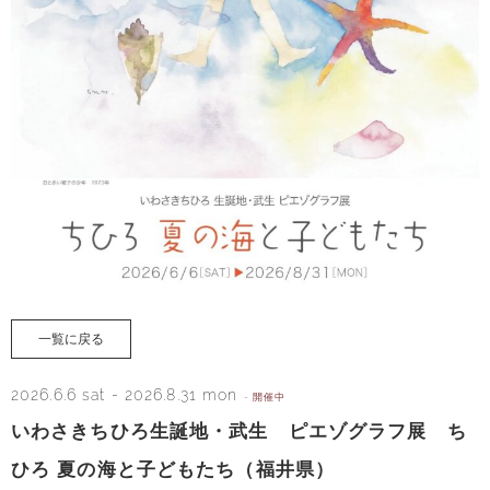
一覧に戻る
2026.6.6 sat
-
2026.8.31 mon
- 開催中
いわさきちひろ生誕地・武生 ピエゾグラフ展 ち
ひろ 夏の海と子どもたち（福井県）