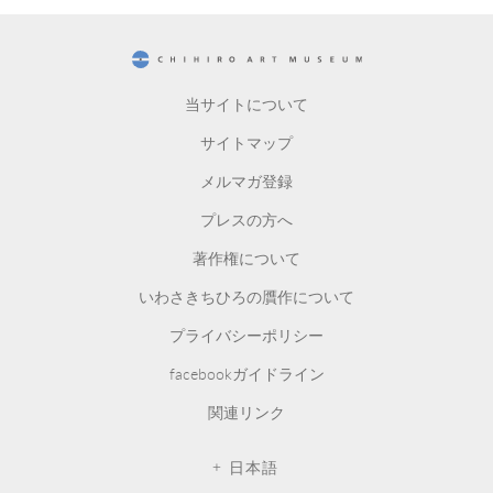
CHIHIRO ART MUSEUM
当サイトについて
サイトマップ
メルマガ登録
プレスの方へ
著作権について
いわさきちひろの贋作について
プライバシーポリシー
facebookガイドライン
関連リンク
日本語