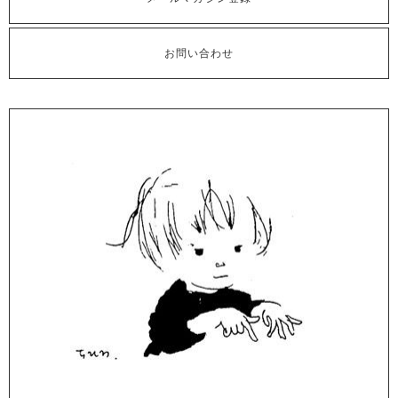
お問い合わせ