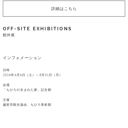
詳細はこちら
OFF-SITE EXHIBITIONS
館外展
インフォメーション
日時
2026年6月6日（土）～8月31日（月）
会場
「ちひろの生まれた家」記念館
主催
越前市観光協会、ちひろ美術館